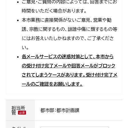
ご意見・ご質問の内容によっては、回答までにお
時間をいただく場合があります。
本市業務に直接関係がないご意見、営業や勧
誘、宗教に関するもの、誹謗中傷に類するもの等
にはお答えいたしかねますので、ご了承くださ
い。
各メールサービスの迷惑対策として、本市から
の受け付け完了メールや回答メールがブロック
されてしまうケースがあります。受け付け完了メ
ールのご確認をお願いします。
担当所
都市部：都市計画課
管