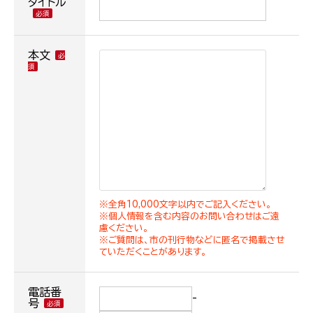
タイトル
本文
※全角10,000文字以内でご記入ください。
※個人情報を含む内容のお問い合わせはご遠
慮ください。
※ご質問は、市の刊行物などに匿名で掲載させ
ていただくことがあります。
電話番
-
号