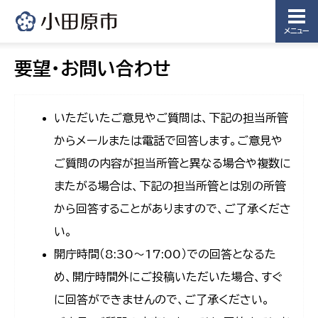
メニュー
要望・お問い合わせ
いただいたご意見やご質問は、下記の担当所管
からメールまたは電話で回答します。ご意見や
ご質問の内容が担当所管と異なる場合や複数に
またがる場合は、下記の担当所管とは別の所管
から回答することがありますので、ご了承くださ
い。
開庁時間（8:30〜17:00）での回答となるた
め、開庁時間外にご投稿いただいた場合、すぐ
に回答ができませんので、ご了承ください。