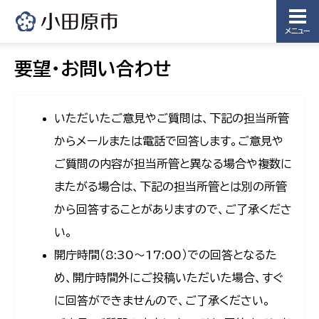
メニュー
要望・お問い合わせ
いただいたご意見やご質問は、下記の担当所管
からメールまたは電話で回答します。ご意見や
ご質問の内容が担当所管と異なる場合や複数に
またがる場合は、下記の担当所管とは別の所管
から回答することがありますので、ご了承くださ
い。
開庁時間（8:30〜17:00）での回答となるた
め、開庁時間外にご投稿いただいた場合、すぐ
に回答ができませんので、ご了承ください。