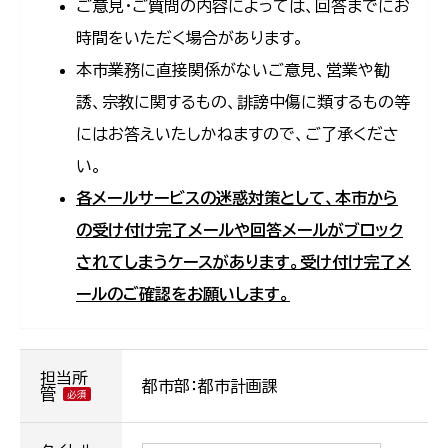
ご意見・ご質問の内容によっては、回答までにお
時間をいただく場合があります。
本市業務に直接関係がないご意見、営業や勧
誘、宗教に関するもの、誹謗中傷に類するもの等
にはお答えいたしかねますので、ご了承くださ
い。
各メールサービスの迷惑対策として、本市から
の受け付け完了メールや回答メールがブロック
されてしまうケースがあります。受け付け完了メ
ールのご確認をお願いします。
担当所
都市部：都市計画課
管