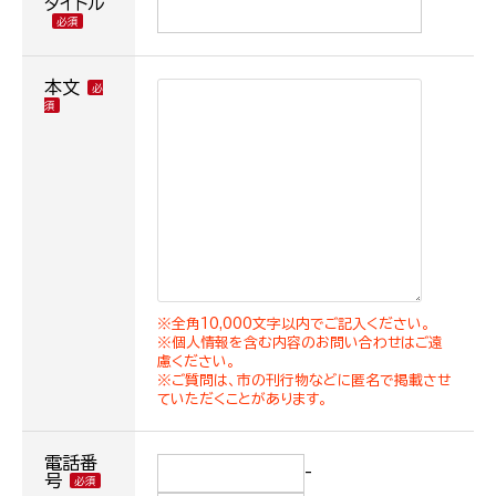
タイトル
本文
※全角10,000文字以内でご記入ください。
※個人情報を含む内容のお問い合わせはご遠
慮ください。
※ご質問は、市の刊行物などに匿名で掲載させ
ていただくことがあります。
電話番
-
号