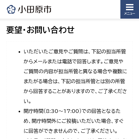
メニュー
要望・お問い合わせ
いただいたご意見やご質問は、下記の担当所管
からメールまたは電話で回答します。ご意見や
ご質問の内容が担当所管と異なる場合や複数に
またがる場合は、下記の担当所管とは別の所管
から回答することがありますので、ご了承くださ
い。
開庁時間（8:30〜17:00）での回答となるた
め、開庁時間外にご投稿いただいた場合、すぐ
に回答ができませんので、ご了承ください。