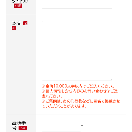
タイトル
本文
※全角10,000文字以内でご記入ください。
※個人情報を含む内容のお問い合わせはご遠
慮ください。
※ご質問は、市の刊行物などに匿名で掲載させ
ていただくことがあります。
電話番
-
号