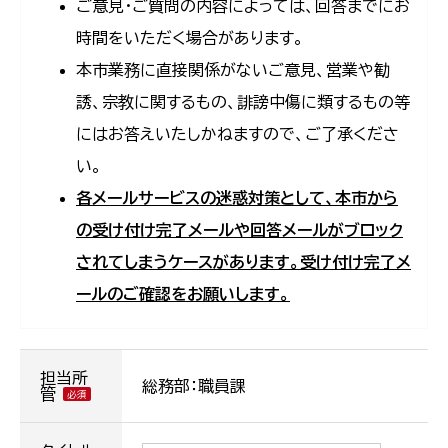
ご意見・ご質問の内容によっては、回答までにお
時間をいただく場合があります。
本市業務に直接関係がないご意見、営業や勧
誘、宗教に関するもの、誹謗中傷に類するもの等
にはお答えいたしかねますので、ご了承くださ
い。
各メールサービスの迷惑対策として、本市から
の受け付け完了メールや回答メールがブロック
されてしまうケースがあります。受け付け完了メ
ールのご確認をお願いします。
担当所
総務部：職員課
管