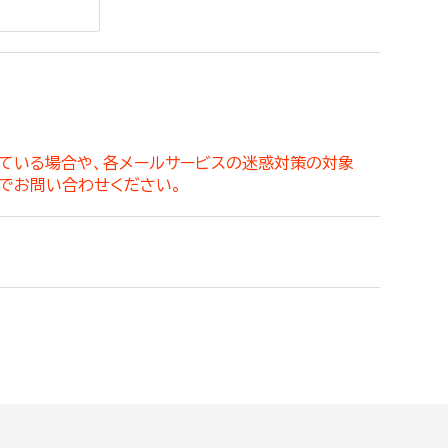
。
っている場合や、各メールサービスの迷惑対策の対象
でお問い合わせください。