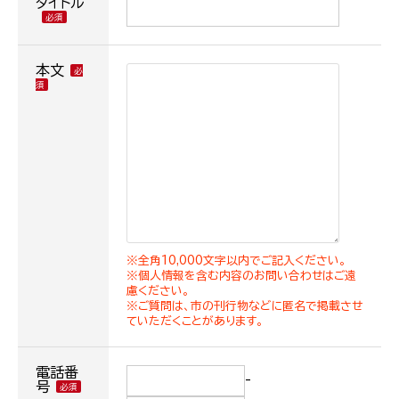
タイトル
本文
※全角10,000文字以内でご記入ください。
※個人情報を含む内容のお問い合わせはご遠
慮ください。
※ご質問は、市の刊行物などに匿名で掲載させ
ていただくことがあります。
電話番
-
号