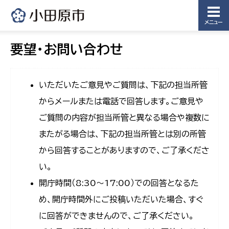
メニュー
要望・お問い合わせ
いただいたご意見やご質問は、下記の担当所管
からメールまたは電話で回答します。ご意見や
ご質問の内容が担当所管と異なる場合や複数に
またがる場合は、下記の担当所管とは別の所管
から回答することがありますので、ご了承くださ
い。
開庁時間（8:30〜17:00）での回答となるた
め、開庁時間外にご投稿いただいた場合、すぐ
に回答ができませんので、ご了承ください。