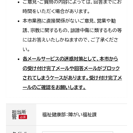
ご意見・ご質問の内容によっては、回答までにお
時間をいただく場合があります。
本市業務に直接関係がないご意見、営業や勧
誘、宗教に関するもの、誹謗中傷に類するもの等
にはお答えいたしかねますので、ご了承くださ
い。
各メールサービスの迷惑対策として、本市から
の受け付け完了メールや回答メールがブロック
されてしまうケースがあります。受け付け完了メ
ールのご確認をお願いします。
担当所
福祉健康部：障がい福祉課
管