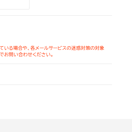
。
っている場合や、各メールサービスの迷惑対策の対象
でお問い合わせください。