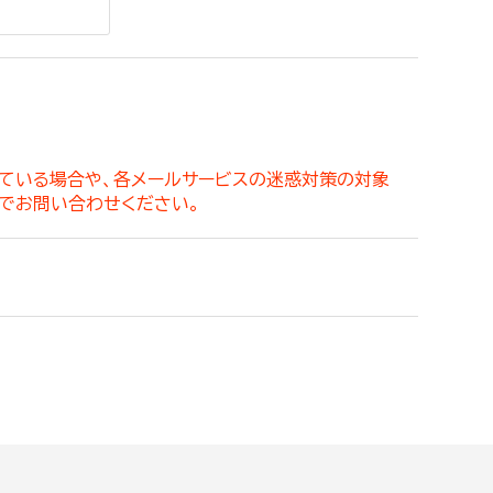
。
っている場合や、各メールサービスの迷惑対策の対象
でお問い合わせください。