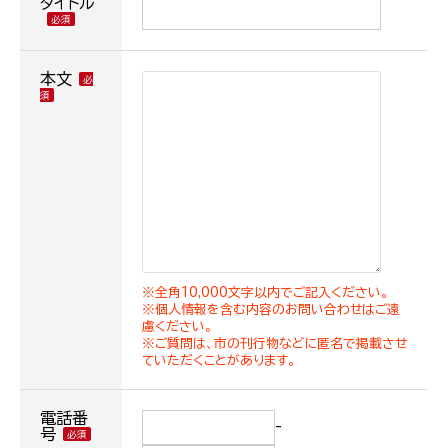
タイトル
本文
※全角10,000文字以内でご記入ください。
※個人情報を含む内容のお問い合わせはご遠
慮ください。
※ご質問は、市の刊行物などに匿名で掲載させ
ていただくことがあります。
電話番
-
号