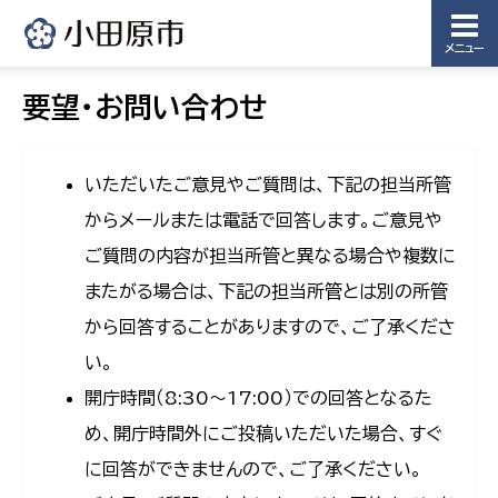
メニュー
要望・お問い合わせ
いただいたご意見やご質問は、下記の担当所管
からメールまたは電話で回答します。ご意見や
ご質問の内容が担当所管と異なる場合や複数に
またがる場合は、下記の担当所管とは別の所管
から回答することがありますので、ご了承くださ
い。
開庁時間（8:30〜17:00）での回答となるた
め、開庁時間外にご投稿いただいた場合、すぐ
に回答ができませんので、ご了承ください。