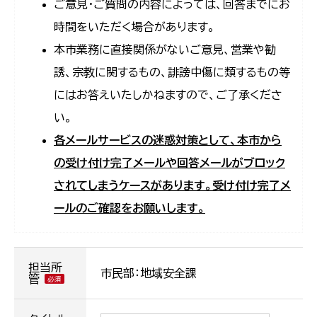
ご意見・ご質問の内容によっては、回答までにお
時間をいただく場合があります。
本市業務に直接関係がないご意見、営業や勧
誘、宗教に関するもの、誹謗中傷に類するもの等
にはお答えいたしかねますので、ご了承くださ
い。
各メールサービスの迷惑対策として、本市から
の受け付け完了メールや回答メールがブロック
されてしまうケースがあります。受け付け完了メ
ールのご確認をお願いします。
担当所
市民部：地域安全課
管