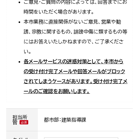
ご意見・ご質問の内容によっては、回答までにお
時間をいただく場合があります。
本市業務に直接関係がないご意見、営業や勧
誘、宗教に関するもの、誹謗中傷に類するもの等
にはお答えいたしかねますので、ご了承くださ
い。
各メールサービスの迷惑対策として、本市から
の受け付け完了メールや回答メールがブロック
されてしまうケースがあります。受け付け完了メ
ールのご確認をお願いします。
担当所
都市部：建築指導課
管