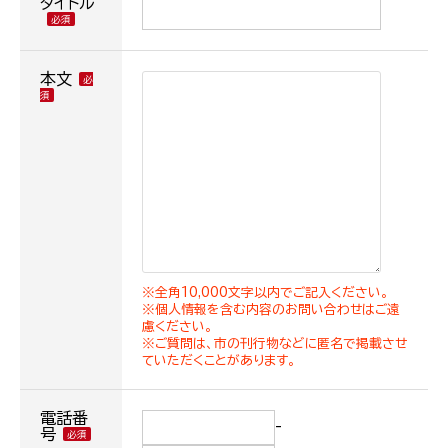
タイトル
本文
※全角10,000文字以内でご記入ください。
※個人情報を含む内容のお問い合わせはご遠
慮ください。
※ご質問は、市の刊行物などに匿名で掲載させ
ていただくことがあります。
電話番
-
号