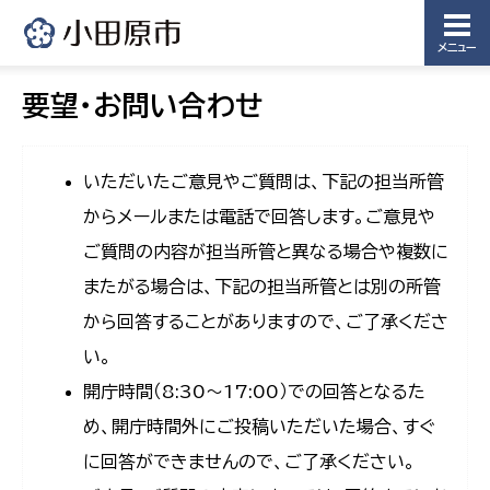
メニュー
要望・お問い合わせ
いただいたご意見やご質問は、下記の担当所管
からメールまたは電話で回答します。ご意見や
ご質問の内容が担当所管と異なる場合や複数に
またがる場合は、下記の担当所管とは別の所管
から回答することがありますので、ご了承くださ
い。
開庁時間（8:30〜17:00）での回答となるた
め、開庁時間外にご投稿いただいた場合、すぐ
に回答ができませんので、ご了承ください。