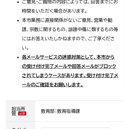
ご意見・ご質問の内容によっては、回答までにお
時間をいただく場合があります。
本市業務に直接関係がないご意見、営業や勧
誘、宗教に関するもの、誹謗中傷に類するもの等
にはお答えいたしかねますので、ご了承くださ
い。
各メールサービスの迷惑対策として、本市から
の受け付け完了メールや回答メールがブロック
されてしまうケースがあります。受け付け完了メ
ールのご確認をお願いします。
担当所
教育部：教育指導課
管