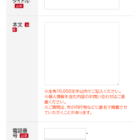
タイトル
本文
※全角10,000文字以内でご記入ください。
※個人情報を含む内容のお問い合わせはご遠
慮ください。
※ご質問は、市の刊行物などに匿名で掲載させ
ていただくことがあります。
電話番
-
号