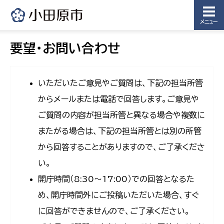
メニュー
要望・お問い合わせ
いただいたご意見やご質問は、下記の担当所管
からメールまたは電話で回答します。ご意見や
ご質問の内容が担当所管と異なる場合や複数に
またがる場合は、下記の担当所管とは別の所管
から回答することがありますので、ご了承くださ
い。
開庁時間（8:30〜17:00）での回答となるた
め、開庁時間外にご投稿いただいた場合、すぐ
に回答ができませんので、ご了承ください。