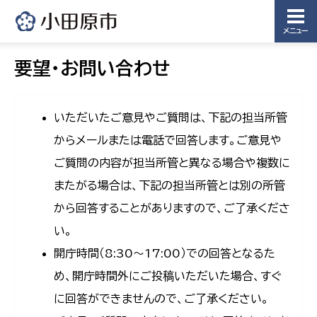
メニュー
要望・お問い合わせ
いただいたご意見やご質問は、下記の担当所管
からメールまたは電話で回答します。ご意見や
ご質問の内容が担当所管と異なる場合や複数に
またがる場合は、下記の担当所管とは別の所管
から回答することがありますので、ご了承くださ
い。
開庁時間（8:30〜17:00）での回答となるた
め、開庁時間外にご投稿いただいた場合、すぐ
に回答ができませんので、ご了承ください。