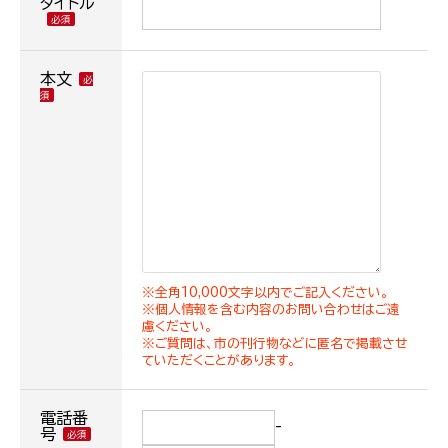
タイトル
本文
※全角10,000文字以内でご記入ください。
※個人情報を含む内容のお問い合わせはご遠
慮ください。
※ご質問は、市の刊行物などに匿名で掲載させ
ていただくことがあります。
電話番
-
号