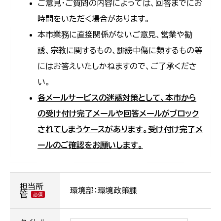
ご意見・ご質問の内容によっては、回答までにお
時間をいただく場合があります。
本市業務に直接関係がないご意見、営業や勧
誘、宗教に関するもの、誹謗中傷に類するもの等
にはお答えいたしかねますので、ご了承くださ
い。
各メールサービスの迷惑対策として、本市から
の受け付け完了メールや回答メールがブロック
されてしまうケースがあります。受け付け完了メ
ールのご確認をお願いします。
担当所
環境部：環境政策課
管