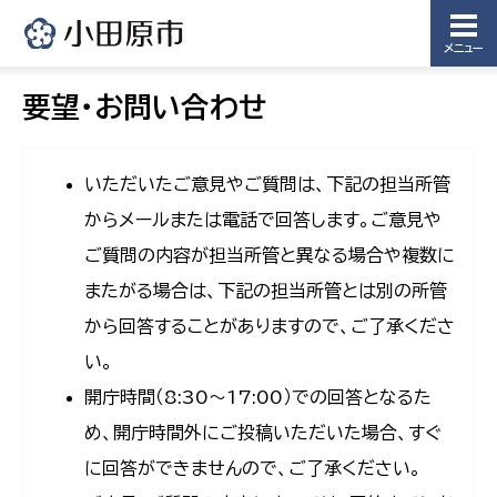
メニュー
要望・お問い合わせ
いただいたご意見やご質問は、下記の担当所管
からメールまたは電話で回答します。ご意見や
ご質問の内容が担当所管と異なる場合や複数に
またがる場合は、下記の担当所管とは別の所管
から回答することがありますので、ご了承くださ
い。
開庁時間（8:30〜17:00）での回答となるた
め、開庁時間外にご投稿いただいた場合、すぐ
に回答ができませんので、ご了承ください。