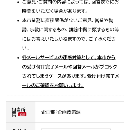
ご意見・ご質問の内容によっては、回答までにお
時間をいただく場合があります。
本市業務に直接関係がないご意見、営業や勧
誘、宗教に関するもの、誹謗中傷に類するもの等
にはお答えいたしかねますので、ご了承くださ
い。
各メールサービスの迷惑対策として、本市から
の受け付け完了メールや回答メールがブロック
されてしまうケースがあります。受け付け完了メ
ールのご確認をお願いします。
担当所
企画部：企画政策課
管