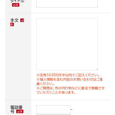
タイトル
本文
※全角10,000文字以内でご記入ください。
※個人情報を含む内容のお問い合わせはご遠
慮ください。
※ご質問は、市の刊行物などに匿名で掲載させ
ていただくことがあります。
電話番
-
号