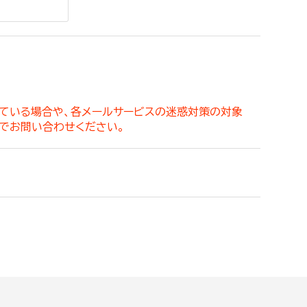
。
っている場合や、各メールサービスの迷惑対策の対象
でお問い合わせください。