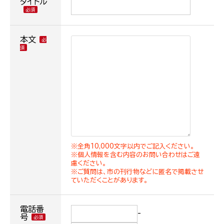
タイトル
本文
※全角10,000文字以内でご記入ください。
※個人情報を含む内容のお問い合わせはご遠
慮ください。
※ご質問は、市の刊行物などに匿名で掲載させ
ていただくことがあります。
電話番
-
号