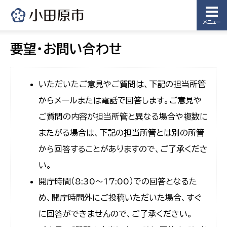
メニュー
要望・お問い合わせ
いただいたご意見やご質問は、下記の担当所管
からメールまたは電話で回答します。ご意見や
ご質問の内容が担当所管と異なる場合や複数に
またがる場合は、下記の担当所管とは別の所管
から回答することがありますので、ご了承くださ
い。
開庁時間（8:30〜17:00）での回答となるた
め、開庁時間外にご投稿いただいた場合、すぐ
に回答ができませんので、ご了承ください。