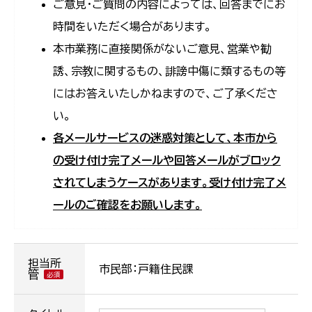
ご意見・ご質問の内容によっては、回答までにお
時間をいただく場合があります。
本市業務に直接関係がないご意見、営業や勧
誘、宗教に関するもの、誹謗中傷に類するもの等
にはお答えいたしかねますので、ご了承くださ
い。
各メールサービスの迷惑対策として、本市から
の受け付け完了メールや回答メールがブロック
されてしまうケースがあります。受け付け完了メ
ールのご確認をお願いします。
担当所
市民部：戸籍住民課
管