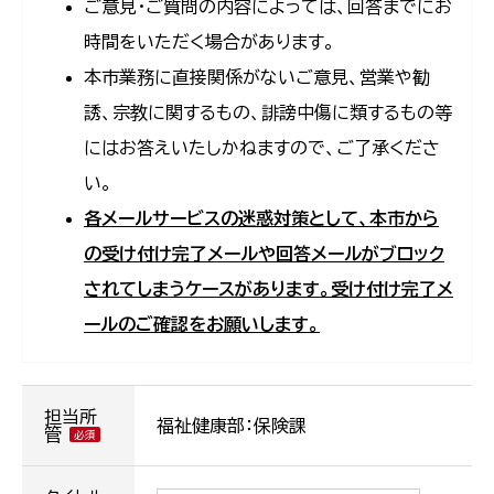
ご意見・ご質問の内容によっては、回答までにお
時間をいただく場合があります。
本市業務に直接関係がないご意見、営業や勧
誘、宗教に関するもの、誹謗中傷に類するもの等
にはお答えいたしかねますので、ご了承くださ
い。
各メールサービスの迷惑対策として、本市から
の受け付け完了メールや回答メールがブロック
されてしまうケースがあります。受け付け完了メ
ールのご確認をお願いします。
担当所
福祉健康部：保険課
管