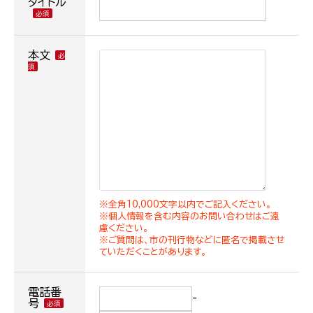
タイトル
本文
※全角10,000文字以内でご記入ください。
※個人情報を含む内容のお問い合わせはご遠
慮ください。
※ご質問は、市の刊行物などに匿名で掲載させ
ていただくことがあります。
電話番
-
号