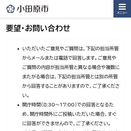
メニュー
要望・お問い合わせ
いただいたご意見やご質問は、下記の担当所管
からメールまたは電話で回答します。ご意見や
ご質問の内容が担当所管と異なる場合や複数に
またがる場合は、下記の担当所管とは別の所管
から回答することがありますので、ご了承くださ
い。
開庁時間（8:30〜17:00）での回答となるた
め、開庁時間外にご投稿いただいた場合、すぐ
に回答ができませんので、ご了承ください。