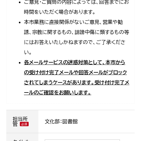
ご意見・ご質問の内容によっては、回答までにお
時間をいただく場合があります。
本市業務に直接関係がないご意見、営業や勧
誘、宗教に関するもの、誹謗中傷に類するもの等
にはお答えいたしかねますので、ご了承くださ
い。
各メールサービスの迷惑対策として、本市から
の受け付け完了メールや回答メールがブロック
されてしまうケースがあります。受け付け完了メ
ールのご確認をお願いします。
担当所
文化部：図書館
管