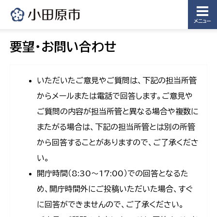
メニュー
要望・お問い合わせ
いただいたご意見やご質問は、下記の担当所管
からメールまたは電話で回答します。ご意見や
ご質問の内容が担当所管と異なる場合や複数に
またがる場合は、下記の担当所管とは別の所管
から回答することがありますので、ご了承くださ
い。
開庁時間（8:30〜17:00）での回答となるた
め、開庁時間外にご投稿いただいた場合、すぐ
に回答ができませんので、ご了承ください。