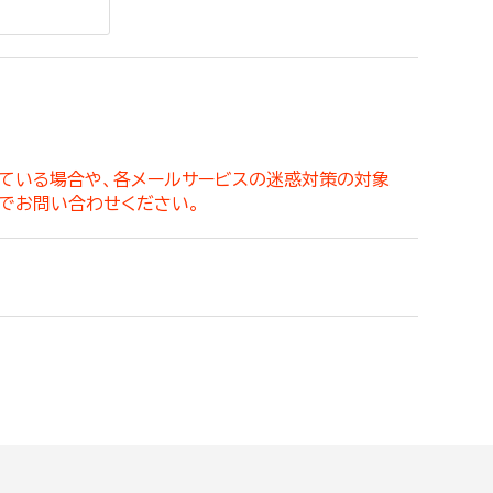
。
っている場合や、各メールサービスの迷惑対策の対象
でお問い合わせください。