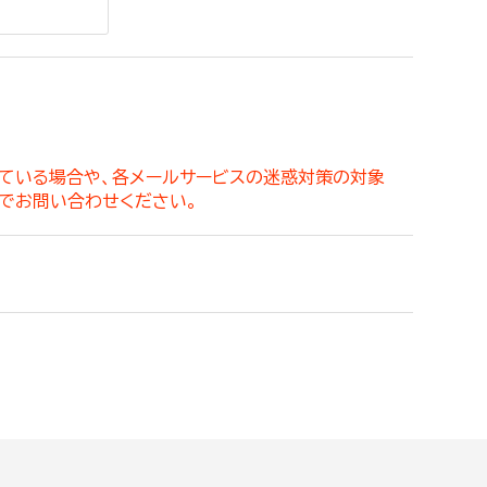
。
っている場合や、各メールサービスの迷惑対策の対象
でお問い合わせください。