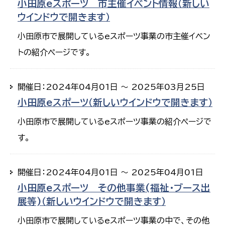
小田原eスポーツ 市主催イベント情報（新しい
ウインドウで開きます）
小田原市で展開しているeスポーツ事業の市主催イベン
トの紹介ページです。
開催日：2024年04月01日 ～ 2025年03月25日
小田原eスポーツ（新しいウインドウで開きます）
小田原市で展開しているeスポーツ事業の紹介ページで
す。
開催日：2024年04月01日 ～ 2025年04月01日
小田原eスポーツ その他事業(福祉・ブース出
展等)（新しいウインドウで開きます）
小田原市で展開しているeスポーツ事業の中で、その他