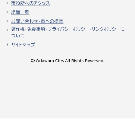
市役所へのアクセス
組織一覧
お問い合わせ・市への提案
著作権・免責事項・プライバシーポリシー・リンクポリシーに
ついて
サイトマップ
© Odawara City, All Rights Reserved.