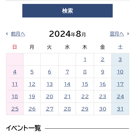
2024
8
前月へ
翌月へ
年
月
日
月
火
水
木
金
土
1
2
3
4
5
6
7
8
9
10
11
12
13
14
15
16
17
18
19
20
21
22
23
24
25
26
27
28
29
30
31
イベント一覧