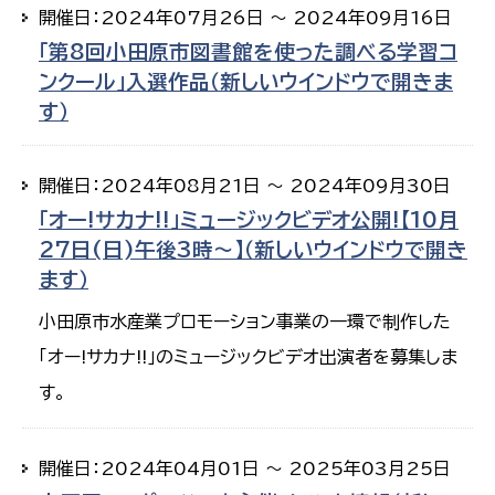
開催日：2024年07月26日 ～ 2024年09月16日
「第8回小田原市図書館を使った調べる学習コ
ンクール」入選作品（新しいウインドウで開きま
す）
開催日：2024年08月21日 ～ 2024年09月30日
「オー!サカナ!!」ミュージックビデオ公開!【10月
27日(日)午後3時～】（新しいウインドウで開き
ます）
小田原市水産業プロモーション事業の一環で制作した
「オー!サカナ!!」のミュージックビデオ出演者を募集しま
す。
開催日：2024年04月01日 ～ 2025年03月25日