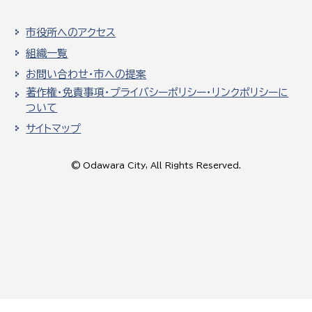
市役所へのアクセス
組織一覧
お問い合わせ・市への提案
著作権・免責事項・プライバシーポリシー・リンクポリシーに
ついて
サイトマップ
© Odawara City, All Rights Reserved.