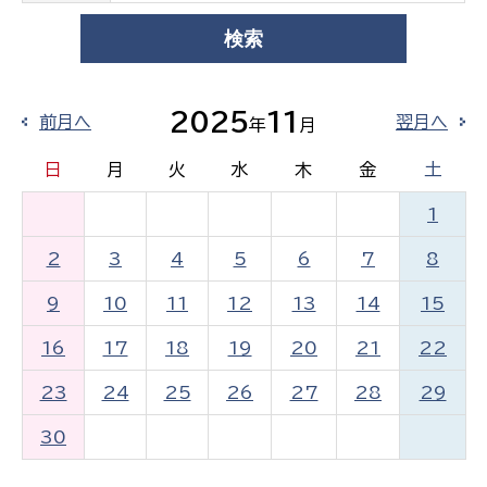
2025
11
前月へ
翌月へ
年
月
日
月
火
水
木
金
土
1
2
3
4
5
6
7
8
9
10
11
12
13
14
15
16
17
18
19
20
21
22
23
24
25
26
27
28
29
30