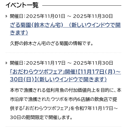
イベント一覧
開催日：2025年11月01日 ～ 2025年11月30日
ざる菊園(鈴木さん宅) （新しいウインドウで開
きます）
久野の鈴木さん宅のざる菊園の情報です。
開催日：2025年11月17日 ～ 2025年11月30日
「おだわらウツボフェア」開催!【11月17日(月)～
30日(日)】（新しいウインドウで開きます）
本市で漁獲される低利用魚の付加価値向上を目的に、本
市沿岸で漁獲されたウツボを市内6店舗の飲食店で提
供する「おだわらウツボフェア」を令和7年11月17日～
30日の期間限定で開催します。