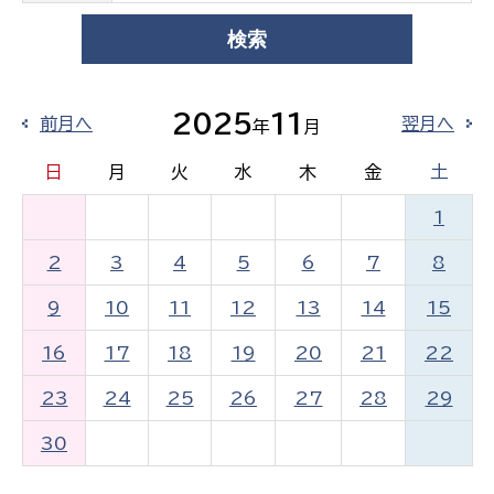
2025
11
前月へ
翌月へ
年
月
日
月
火
水
木
金
土
1
2
3
4
5
6
7
8
9
10
11
12
13
14
15
16
17
18
19
20
21
22
23
24
25
26
27
28
29
30