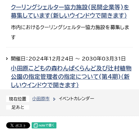
クーリングシェルター協力施設(民間企業等)を
募集しています（新しいウインドウで開きます）
市内におけるクーリングシェルター協力施設を募集しま
す
開催日：2024年12月24日 ～ 2030年03月31日
小田原こどもの森わんぱくらんど及び辻村植物
公園の指定管理者の指定について(第4期)（新
しいウインドウで開きます）
小田原市
イベントカレンダー
現在位置
足あと