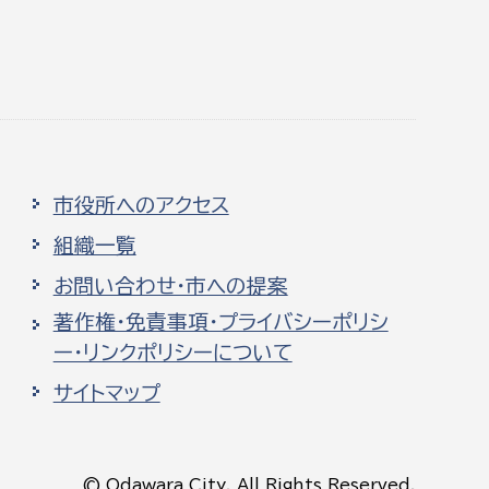
市役所へのアクセス
組織一覧
お問い合わせ・市への提案
著作権・免責事項・プライバシーポリシ
ー・リンクポリシーについて
サイトマップ
© Odawara City, All Rights Reserved.