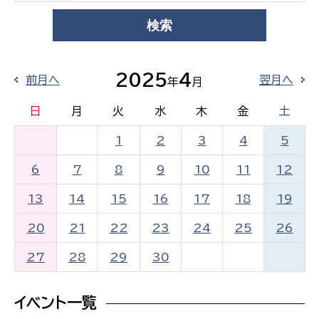
2025
4
前月へ
翌月へ
年
月
日
月
火
水
木
金
土
1
2
3
4
5
6
7
8
9
10
11
12
13
14
15
16
17
18
19
20
21
22
23
24
25
26
27
28
29
30
イベント一覧