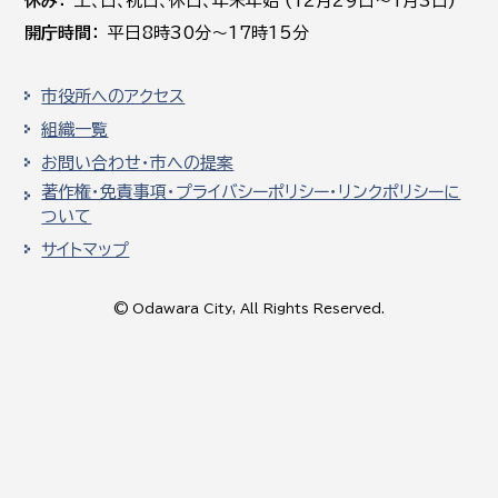
休み
土､日､祝日、休日、年末年始 (12月29日～1月3日)
開庁時間
平日8時30分～17時15分
市役所へのアクセス
組織一覧
お問い合わせ・市への提案
著作権・免責事項・プライバシーポリシー・リンクポリシーに
ついて
サイトマップ
© Odawara City, All Rights Reserved.