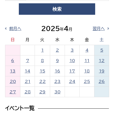
2025
4
前月へ
翌月へ
年
月
日
月
火
水
木
金
土
1
2
3
4
5
6
7
8
9
10
11
12
13
14
15
16
17
18
19
20
21
22
23
24
25
26
27
28
29
30
イベント一覧