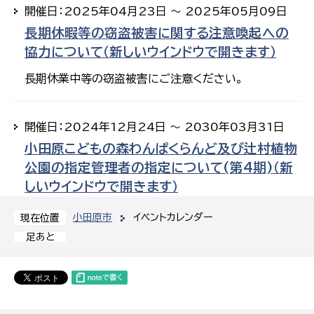
開催日：2025年04月23日 ～ 2025年05月09日
長期休暇等の窃盗被害に関する注意喚起への
協力について（新しいウインドウで開きます）
長期休業中等の窃盗被害にご注意ください。
開催日：2024年12月24日 ～ 2030年03月31日
小田原こどもの森わんぱくらんど及び辻村植物
公園の指定管理者の指定について(第4期)（新
しいウインドウで開きます）
小田原市
イベントカレンダー
現在位置
足あと