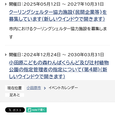
開催日：2025年05月12日 ～ 2027年10月31日
クーリングシェルター協力施設(民間企業等)を
募集しています（新しいウインドウで開きます）
市内におけるクーリングシェルター協力施設を募集しま
す
開催日：2024年12月24日 ～ 2030年03月31日
小田原こどもの森わんぱくらんど及び辻村植物
公園の指定管理者の指定について(第4期)（新
しいウインドウで開きます）
小田原市
イベントカレンダー
現在位置
足あと