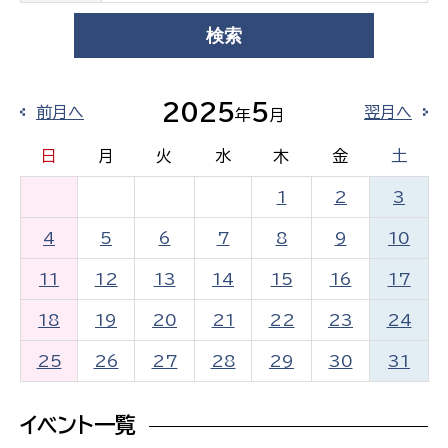
2025
5
前月へ
翌月へ
年
月
日
月
火
水
木
金
土
1
2
3
4
5
6
7
8
9
10
11
12
13
14
15
16
17
18
19
20
21
22
23
24
25
26
27
28
29
30
31
イベント一覧