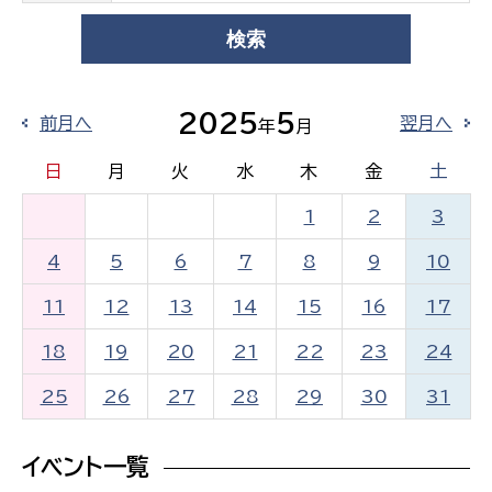
2025
5
前月へ
翌月へ
年
月
日
月
火
水
木
金
土
1
2
3
4
5
6
7
8
9
10
11
12
13
14
15
16
17
18
19
20
21
22
23
24
25
26
27
28
29
30
31
イベント一覧