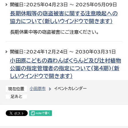
開催日：2025年04月23日 ～ 2025年05月09日
長期休暇等の窃盗被害に関する注意喚起への
協力について（新しいウインドウで開きます）
長期休業中等の窃盗被害にご注意ください。
開催日：2024年12月24日 ～ 2030年03月31日
小田原こどもの森わんぱくらんど及び辻村植物
公園の指定管理者の指定について(第4期)（新
しいウインドウで開きます）
小田原市
イベントカレンダー
現在位置
足あと