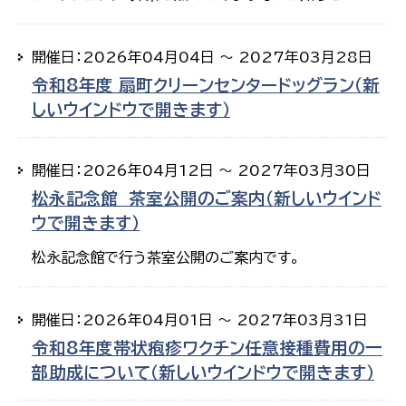
開催日：2026年04月04日 ～ 2027年03月28日
令和8年度 扇町クリーンセンタードッグラン（新
しいウインドウで開きます）
開催日：2026年04月12日 ～ 2027年03月30日
松永記念館 茶室公開のご案内（新しいウインド
ウで開きます）
松永記念館で行う茶室公開のご案内です。
開催日：2026年04月01日 ～ 2027年03月31日
令和8年度帯状疱疹ワクチン任意接種費用の一
部助成について（新しいウインドウで開きます）