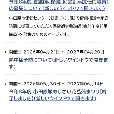
令和8年度 看護師、保健師(会計年度任用職員)
の募集について（新しいウインドウで開きます）
小田原市保健センター(健康づくり課)で健康相談や家庭
訪問に従事していただく保健師や看護師(会計年度任用
職員)を募集のためのページです。
開催日：2026年04月21日 ～ 2027年04月20日
熱中症予防について（新しいウインドウで開きま
す）
開催日：2026年05月30日 ～ 2027年06月14日
令和8年度 小田原城あじさい花菖蒲まつり【終
了しました】（新しいウインドウで開きます）