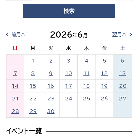
2026
6
前月へ
翌月へ
年
月
日
月
火
水
木
金
土
1
2
3
4
5
6
7
8
9
10
11
12
13
14
15
16
17
18
19
20
21
22
23
24
25
26
27
28
29
30
イベント一覧