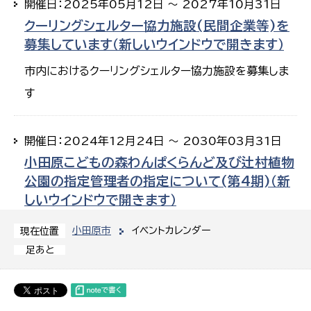
開催日：2025年05月12日 ～ 2027年10月31日
クーリングシェルター協力施設(民間企業等)を
募集しています（新しいウインドウで開きます）
市内におけるクーリングシェルター協力施設を募集しま
す
開催日：2024年12月24日 ～ 2030年03月31日
小田原こどもの森わんぱくらんど及び辻村植物
公園の指定管理者の指定について(第4期)（新
しいウインドウで開きます）
小田原市
イベントカレンダー
現在位置
足あと