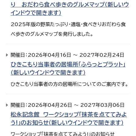
り おだわら食べ歩きのグルメマップ（新しいウ
インドウで開きます）
2025年版の野菜たっぷり・適塩・食べきりおだわら食
べ歩きのグルメマップを発行しました。
開催日：2026年04月16日 ～ 2027年02月24日
ひきこもり当事者の居場所「ふらっとプラット」
（新しいウインドウで開きます）
ひきこもり当事者の方の居場所についてのご案内です。
開催日：2026年04月26日 ～ 2027年03月06日
松永記念館 ワークショップ「抹茶を点ててみよ
う!」のお知らせ（新しいウインドウで開きます）
ワークショップ「抹茶を点ててみよう!」のお知らせ