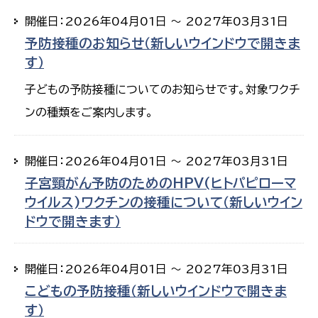
開催日：2026年04月01日 ～ 2027年03月31日
予防接種のお知らせ（新しいウインドウで開きま
す）
子どもの予防接種についてのお知らせです。対象ワクチ
ンの種類をご案内します。
開催日：2026年04月01日 ～ 2027年03月31日
子宮頸がん予防のためのHPV(ヒトパピローマ
ウイルス)ワクチンの接種について（新しいウイン
ドウで開きます）
開催日：2026年04月01日 ～ 2027年03月31日
こどもの予防接種（新しいウインドウで開きま
す）