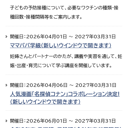
子どもの予防接種について、必要なワクチンの種類・接
種回数・接種間隔等をご案内します。
開催日：2026年04月01日 ～ 2027年03月31日
ママパパ学級（新しいウインドウで開きます）
妊婦さんとパートナーのかたが、講義や実習を通して、妊
娠・出産・育児について学ぶ講座を開催しています。
開催日：2026年04月06日 ～ 2027年03月31日
人気漫画「名探偵コナン」コラボレーション決定!
（新しいウインドウで開きます）
開催日：2026年06月01日 ～ 2027年03月31日