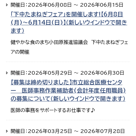
開催日：2026年06月08日 ～ 2026年06月15日
「下中たまねぎフェア」を開催します!【6月8日
(月)～6月14日(日)】（新しいウインドウで開き
ます）
健やかな食のまち小田原推進協議会 下中たまねぎフェ
アの開催
開催日：2026年05月29日 ～ 2026年06月30日
【募集は締め切りました】市立総合医療センタ
ー 医師事務作業補助者(会計年度任用職員)
の募集について（新しいウインドウで開きます）
医師の事務をサポートするお仕事です♪
開催日：2026年03月25日 ～ 2026年07月28日