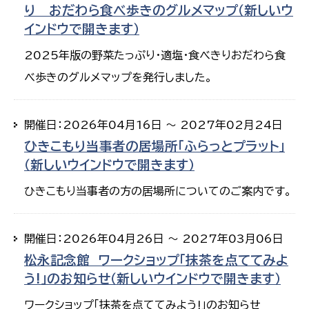
り おだわら食べ歩きのグルメマップ（新しいウ
インドウで開きます）
2025年版の野菜たっぷり・適塩・食べきりおだわら食
べ歩きのグルメマップを発行しました。
開催日：2026年04月16日 ～ 2027年02月24日
ひきこもり当事者の居場所「ふらっとプラット」
（新しいウインドウで開きます）
ひきこもり当事者の方の居場所についてのご案内です。
開催日：2026年04月26日 ～ 2027年03月06日
松永記念館 ワークショップ「抹茶を点ててみよ
う!」のお知らせ（新しいウインドウで開きます）
ワークショップ「抹茶を点ててみよう!」のお知らせ