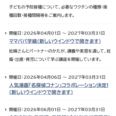
子どもの予防接種について、必要なワクチンの種類・接
種回数・接種間隔等をご案内します。
開催日：2026年04月01日 ～ 2027年03月31日
ママパパ学級（新しいウインドウで開きます）
妊婦さんとパートナーのかたが、講義や実習を通して、妊
娠・出産・育児について学ぶ講座を開催しています。
開催日：2026年04月06日 ～ 2027年03月31日
人気漫画「名探偵コナン」コラボレーション決定!
（新しいウインドウで開きます）
開催日：2026年06月01日 ～ 2027年03月31日