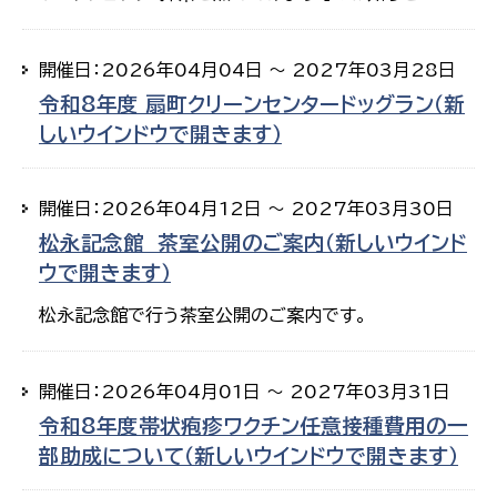
開催日：2026年04月04日 ～ 2027年03月28日
令和8年度 扇町クリーンセンタードッグラン（新
しいウインドウで開きます）
開催日：2026年04月12日 ～ 2027年03月30日
松永記念館 茶室公開のご案内（新しいウインド
ウで開きます）
松永記念館で行う茶室公開のご案内です。
開催日：2026年04月01日 ～ 2027年03月31日
令和8年度帯状疱疹ワクチン任意接種費用の一
部助成について（新しいウインドウで開きます）