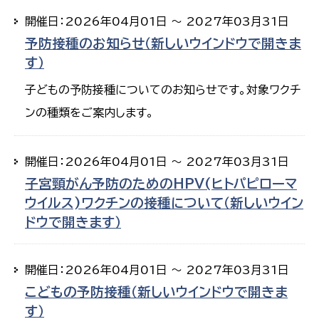
開催日：2026年04月01日 ～ 2027年03月31日
予防接種のお知らせ（新しいウインドウで開きま
す）
子どもの予防接種についてのお知らせです。対象ワクチ
ンの種類をご案内します。
開催日：2026年04月01日 ～ 2027年03月31日
子宮頸がん予防のためのHPV(ヒトパピローマ
ウイルス)ワクチンの接種について（新しいウイン
ドウで開きます）
開催日：2026年04月01日 ～ 2027年03月31日
こどもの予防接種（新しいウインドウで開きま
す）