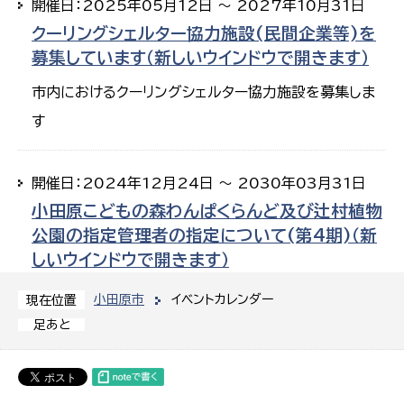
開催日：2025年05月12日 ～ 2027年10月31日
クーリングシェルター協力施設(民間企業等)を
募集しています（新しいウインドウで開きます）
市内におけるクーリングシェルター協力施設を募集しま
す
開催日：2024年12月24日 ～ 2030年03月31日
小田原こどもの森わんぱくらんど及び辻村植物
公園の指定管理者の指定について(第4期)（新
しいウインドウで開きます）
小田原市
イベントカレンダー
現在位置
足あと