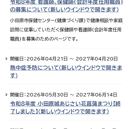
令和8年度 看護師、保健師(会計年度任用職員)
の募集について（新しいウインドウで開きます）
小田原市保健センター(健康づくり課)で健康相談や家庭
訪問に従事していただく保健師や看護師(会計年度任用
職員)を募集のためのページです。
開催日：2026年04月21日 ～ 2027年04月20日
熱中症予防について（新しいウインドウで開きま
す）
開催日：2026年05月30日 ～ 2027年06月14日
令和8年度 小田原城あじさい花菖蒲まつり【終
了しました】（新しいウインドウで開きます）