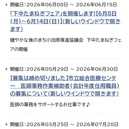
開催日：2026年06月08日 ～ 2026年06月15日
「下中たまねぎフェア」を開催します!【6月8日
(月)～6月14日(日)】（新しいウインドウで開き
ます）
健やかな食のまち小田原推進協議会 下中たまねぎフェ
アの開催
開催日：2026年05月29日 ～ 2026年06月30日
【募集は締め切りました】市立総合医療センタ
ー 医師事務作業補助者(会計年度任用職員)
の募集について（新しいウインドウで開きます）
医師の事務をサポートするお仕事です♪
開催日：2026年03月25日 ～ 2026年07月28日