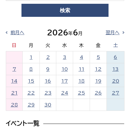
2026
6
前月へ
翌月へ
年
月
日
月
火
水
木
金
土
1
2
3
4
5
6
7
8
9
10
11
12
13
14
15
16
17
18
19
20
21
22
23
24
25
26
27
28
29
30
イベント一覧