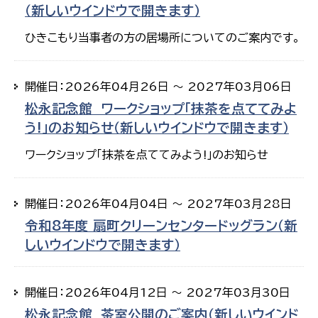
（新しいウインドウで開きます）
ひきこもり当事者の方の居場所についてのご案内です。
開催日：2026年04月26日 ～ 2027年03月06日
松永記念館 ワークショップ「抹茶を点ててみよ
う!」のお知らせ（新しいウインドウで開きます）
ワークショップ「抹茶を点ててみよう!」のお知らせ
開催日：2026年04月04日 ～ 2027年03月28日
令和8年度 扇町クリーンセンタードッグラン（新
しいウインドウで開きます）
開催日：2026年04月12日 ～ 2027年03月30日
松永記念館 茶室公開のご案内（新しいウインド