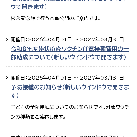
ウで開きます）
松永記念館で行う茶室公開のご案内です。
開催日：2026年04月01日 ～ 2027年03月31日
令和8年度帯状疱疹ワクチン任意接種費用の一
部助成について（新しいウインドウで開きます）
開催日：2026年04月01日 ～ 2027年03月31日
予防接種のお知らせ（新しいウインドウで開きま
す）
子どもの予防接種についてのお知らせです。対象ワクチ
ンの種類をご案内します。