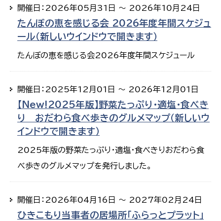
開催日：2026年05月31日 ～ 2026年10月24日
たんぼの恵を感じる会 2026年度年間スケジュ
ール（新しいウインドウで開きます）
たんぼの恵を感じる会2026年度年間スケジュール
開催日：2025年12月01日 ～ 2026年12月01日
【New!2025年版】野菜たっぷり・適塩・食べき
り おだわら食べ歩きのグルメマップ（新しいウ
インドウで開きます）
2025年版の野菜たっぷり・適塩・食べきりおだわら食
べ歩きのグルメマップを発行しました。
開催日：2026年04月16日 ～ 2027年02月24日
ひきこもり当事者の居場所「ふらっとプラット」