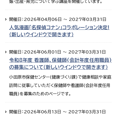
娠・出産・育児について学ぶ講座を開催しています。
開催日：2026年04月06日 ～ 2027年03月31日
人気漫画「名探偵コナン」コラボレーション決定!
（新しいウインドウで開きます）
開催日：2026年06月01日 ～ 2027年03月31日
令和8年度 看護師、保健師(会計年度任用職員)
の募集について（新しいウインドウで開きます）
小田原市保健センター(健康づくり課)で健康相談や家庭
訪問に従事していただく保健師や看護師(会計年度任用
職員)を募集のためのページです。
開催日：2026年06月13日 ～ 2027年03月31日