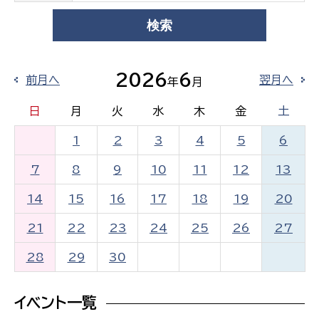
2026
6
前月へ
翌月へ
年
月
日
月
火
水
木
金
土
1
2
3
4
5
6
7
8
9
10
11
12
13
14
15
16
17
18
19
20
21
22
23
24
25
26
27
28
29
30
イベント一覧