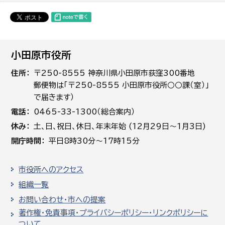
小田原市役所
住所
〒250-8555 神奈川県小田原市荻窪300番地
郵便物は「〒250-8555 小田原市役所○○課（室）」
で届きます）
電話
0465-33-1300（総合案内）
休み
土､日､祝日、休日、年末年始 (12月29日～1月3日)
開庁時間
平日8時30分～17時15分
市役所へのアクセス
組織一覧
お問い合わせ・市への提案
著作権・免責事項・プライバシーポリシー・リンクポリシーに
ついて