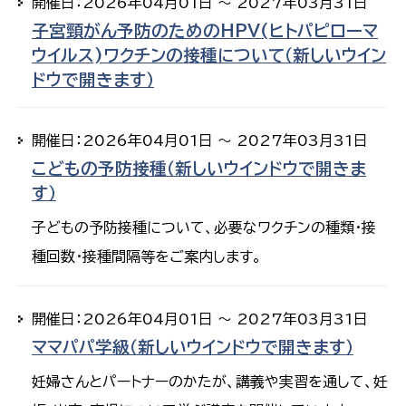
開催日：2026年04月01日 ～ 2027年03月31日
子宮頸がん予防のためのHPV(ヒトパピローマ
ウイルス)ワクチンの接種について（新しいウイン
ドウで開きます）
開催日：2026年04月01日 ～ 2027年03月31日
こどもの予防接種（新しいウインドウで開きま
す）
子どもの予防接種について、必要なワクチンの種類・接
種回数・接種間隔等をご案内します。
開催日：2026年04月01日 ～ 2027年03月31日
ママパパ学級（新しいウインドウで開きます）
妊婦さんとパートナーのかたが、講義や実習を通して、妊