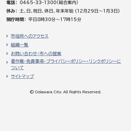
電話
0465-33-1300（総合案内）
休み
土､日､祝日、休日、年末年始 (12月29日～1月3日)
開庁時間
平日8時30分～17時15分
市役所へのアクセス
組織一覧
お問い合わせ・市への提案
著作権・免責事項・プライバシーポリシー・リンクポリシーに
ついて
サイトマップ
© Odawara City, All Rights Reserved.