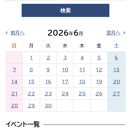
2026
6
前月へ
翌月へ
年
月
日
月
火
水
木
金
土
1
2
3
4
5
6
7
8
9
10
11
12
13
14
15
16
17
18
19
20
21
22
23
24
25
26
27
28
29
30
イベント一覧