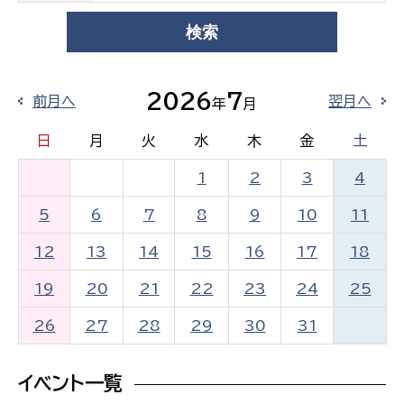
2026
7
前月へ
翌月へ
年
月
日
月
火
水
木
金
土
1
2
3
4
5
6
7
8
9
10
11
12
13
14
15
16
17
18
19
20
21
22
23
24
25
26
27
28
29
30
31
イベント一覧