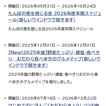
開催日：2026年05月31日 ～ 2026年10月24日
たんぼの恵を感じる会 2026年度年間スケジュ
ール（新しいウインドウで開きます）
たんぼの恵を感じる会2026年度年間スケジュール
開催日：2025年12月01日 ～ 2026年12月01日
【New!2025年版】野菜たっぷり・適塩・食べき
り おだわら食べ歩きのグルメマップ（新しいウ
インドウで開きます）
2025年版の野菜たっぷり・適塩・食べきりおだわら食
べ歩きのグルメマップを発行しました。
開催日：2026年07月14日 ～ 2026年12月22日
はじめてのにほんご(おだわらきょうしつ)の参