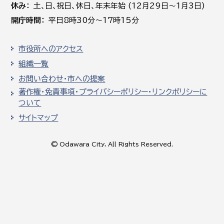
休み
土､日､祝日、休日、年末年始 (12月29日～1月3日)
開庁時間
平日8時30分～17時15分
市役所へのアクセス
組織一覧
お問い合わせ・市への提案
著作権・免責事項・プライバシーポリシー・リンクポリシーに
ついて
サイトマップ
© Odawara City, All Rights Reserved.