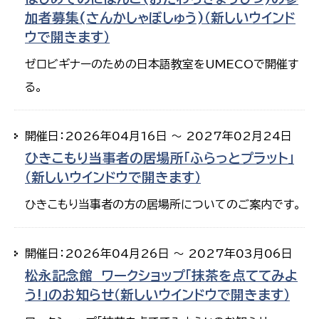
加者募集(さんかしゃぼしゅう)（新しいウインド
ウで開きます）
ゼロビギナーのための日本語教室をUMECOで開催す
る。
開催日：2026年04月16日 ～ 2027年02月24日
ひきこもり当事者の居場所「ふらっとプラット」
（新しいウインドウで開きます）
ひきこもり当事者の方の居場所についてのご案内です。
開催日：2026年04月26日 ～ 2027年03月06日
松永記念館 ワークショップ「抹茶を点ててみよ
う!」のお知らせ（新しいウインドウで開きます）