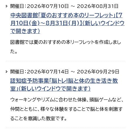
開催日：2026年07月10日 ～ 2026年08月31日
中央図書館「夏のおすすめ本のリーフレット」【7
月10日(金)～8月31日(月)】（新しいウインドウ
で開きます）
図書館では夏のおすすめの本リーフレットを作成しまし
た。
開催日：2026年07月14日 ～ 2026年09月29日
認知症予防事業「脳トレ!脳と体の生き活き教
室」（新しいウインドウで開きます）
ウォーキングやリズムに合わせた体操、頭脳ゲームなど、
仲間とともに、様々な体験をすることで脳と体を刺激す
ることを意識した教室です。