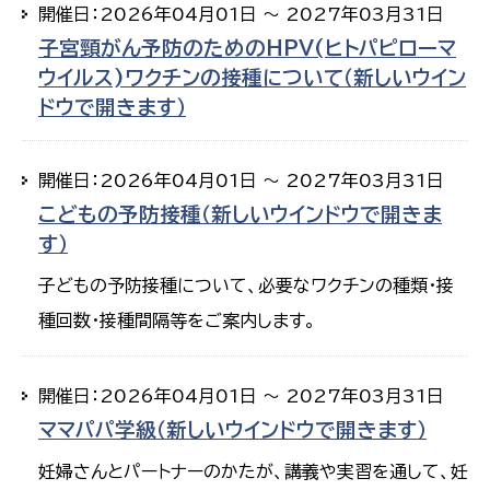
開催日：2026年04月01日 ～ 2027年03月31日
子宮頸がん予防のためのHPV(ヒトパピローマ
ウイルス)ワクチンの接種について（新しいウイン
ドウで開きます）
開催日：2026年04月01日 ～ 2027年03月31日
こどもの予防接種（新しいウインドウで開きま
す）
子どもの予防接種について、必要なワクチンの種類・接
種回数・接種間隔等をご案内します。
開催日：2026年04月01日 ～ 2027年03月31日
ママパパ学級（新しいウインドウで開きます）
妊婦さんとパートナーのかたが、講義や実習を通して、妊