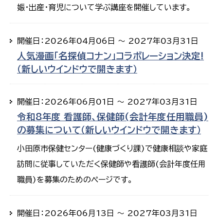
娠・出産・育児について学ぶ講座を開催しています。
開催日：2026年04月06日 ～ 2027年03月31日
人気漫画「名探偵コナン」コラボレーション決定!
（新しいウインドウで開きます）
開催日：2026年06月01日 ～ 2027年03月31日
令和8年度 看護師、保健師(会計年度任用職員)
の募集について（新しいウインドウで開きます）
小田原市保健センター(健康づくり課)で健康相談や家庭
訪問に従事していただく保健師や看護師(会計年度任用
職員)を募集のためのページです。
開催日：2026年06月13日 ～ 2027年03月31日