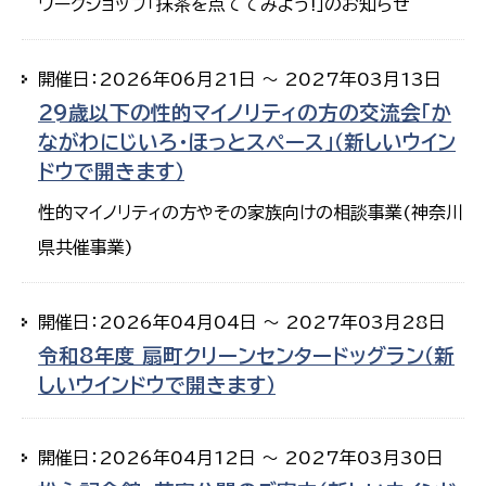
ワークショップ「抹茶を点ててみよう!」のお知らせ
開催日：2026年06月21日 ～ 2027年03月13日
29歳以下の性的マイノリティの方の交流会「か
ながわにじいろ・ほっとスペース」（新しいウイン
ドウで開きます）
性的マイノリティの方やその家族向けの相談事業(神奈川
県共催事業)
開催日：2026年04月04日 ～ 2027年03月28日
令和8年度 扇町クリーンセンタードッグラン（新
しいウインドウで開きます）
開催日：2026年04月12日 ～ 2027年03月30日