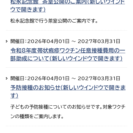
松永記念館 茶室公開のご案内（新しいウインド
ウで開きます）
松永記念館で行う茶室公開のご案内です。
開催日：2026年04月01日 ～ 2027年03月31日
令和8年度帯状疱疹ワクチン任意接種費用の一
部助成について（新しいウインドウで開きます）
開催日：2026年04月01日 ～ 2027年03月31日
予防接種のお知らせ（新しいウインドウで開きま
す）
子どもの予防接種についてのお知らせです。対象ワクチ
ンの種類をご案内します。