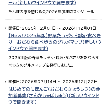
ール（新しいウインドウで開きます）
たんぼの恵を感じる会2026年度年間スケジュール
開催日：2025年12月01日 ～ 2026年12月01日
【New!2025年版】野菜たっぷり・適塩・食べき
り おだわら食べ歩きのグルメマップ（新しいウ
インドウで開きます）
2025年版の野菜たっぷり・適塩・食べきりおだわら食
べ歩きのグルメマップを発行しました。
開催日：2026年07月14日 ～ 2026年12月22日
はじめてのにほんご(おだわらきょうしつ)の参
加者募集(さんかしゃぼしゅう)（新しいウインド
ウで開きます）