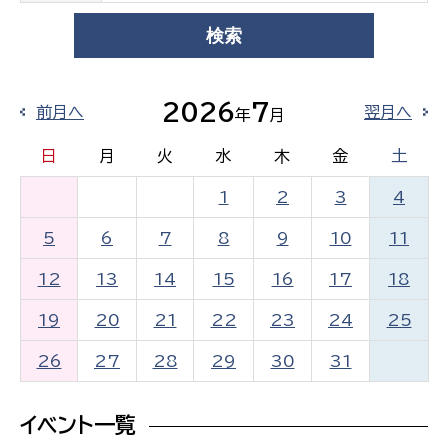
2026
7
前月へ
翌月へ
年
月
日
月
火
水
木
金
土
1
2
3
4
5
6
7
8
9
10
11
12
13
14
15
16
17
18
19
20
21
22
23
24
25
26
27
28
29
30
31
イベント一覧