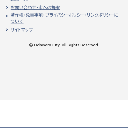
お問い合わせ・市への提案
著作権・免責事項・プライバシーポリシー・リンクポリシーに
ついて
サイトマップ
© Odawara City, All Rights Reserved.