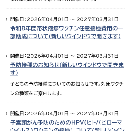
開催日：2026年04月01日 ～ 2027年03月31日
令和8年度帯状疱疹ワクチン任意接種費用の一
部助成について（新しいウインドウで開きます）
開催日：2026年04月01日 ～ 2027年03月31日
予防接種のお知らせ（新しいウインドウで開きま
す）
子どもの予防接種についてのお知らせです。対象ワクチ
ンの種類をご案内します。
開催日：2026年04月01日 ～ 2027年03月31日
子宮頸がん予防のためのHPV(ヒトパピローマ
ウイルス)ワクチンの接種について（新しいウイン