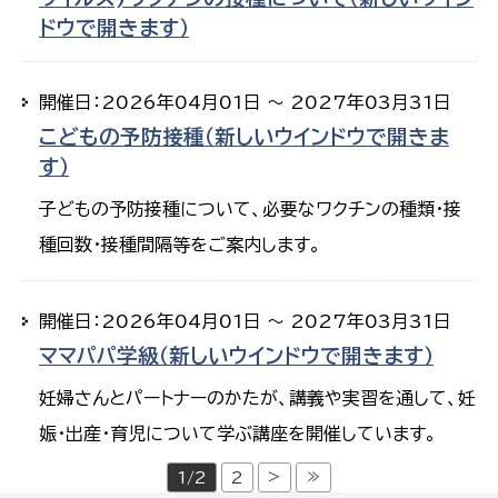
ドウで開きます）
開催日：2026年04月01日 ～ 2027年03月31日
こどもの予防接種（新しいウインドウで開きま
す）
子どもの予防接種について、必要なワクチンの種類・接
種回数・接種間隔等をご案内します。
開催日：2026年04月01日 ～ 2027年03月31日
ママパパ学級（新しいウインドウで開きます）
妊婦さんとパートナーのかたが、講義や実習を通して、妊
娠・出産・育児について学ぶ講座を開催しています。
>
≫
1/2
2