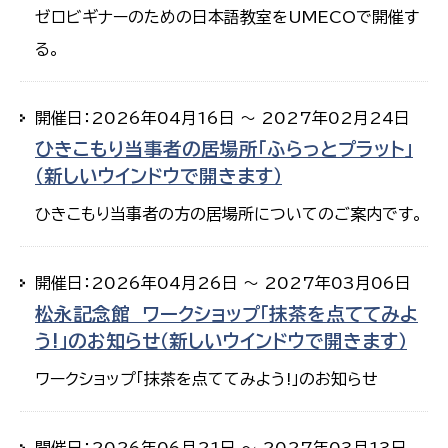
ゼロビギナーのための日本語教室をUMECOで開催す
る。
開催日：2026年04月16日 ～ 2027年02月24日
ひきこもり当事者の居場所「ふらっとプラット」
（新しいウインドウで開きます）
ひきこもり当事者の方の居場所についてのご案内です。
開催日：2026年04月26日 ～ 2027年03月06日
松永記念館 ワークショップ「抹茶を点ててみよ
う!」のお知らせ（新しいウインドウで開きます）
ワークショップ「抹茶を点ててみよう!」のお知らせ