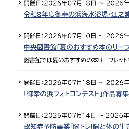
開催日：2026年07月18日 ～ 2026
令和8年度御幸の浜海水浴場・江之浦
開催日：2026年07月10日 ～ 2026
中央図書館「夏のおすすめ本のリーフレ
図書館では夏のおすすめの本リーフレット
開催日：2026年07月18日 ～ 2026
「御幸の浜フォトコンテスト」作品募集
開催日：2026年07月14日 ～ 2026
認知症予防事業「脳トレ!脳と体の生