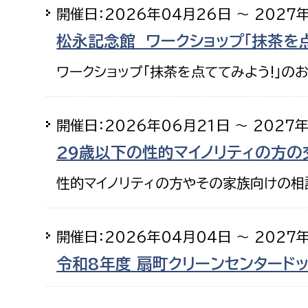
開催日：2026年04月26日 ～ 2027
松永記念館 ワークショップ「抹茶を
ワークショップ「抹茶を点ててみよう!」の
開催日：2026年06月21日 ～ 2027
29歳以下の性的マイノリティの方の
性的マイノリティの方やその家族向けの相
開催日：2026年04月04日 ～ 2027
令和8年度 扇町クリーンセンタード