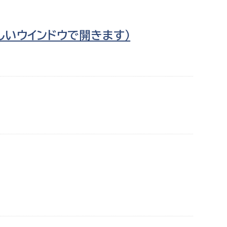
しいウインドウで開きます）