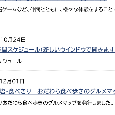
脳ゲームなど、仲間とともに、様々な体験をするこ
年10月24日
年間スケジュール（新しいウインドウで開きます
ケジュール
12月01日
・適塩・食べきり おだわら食べ歩きのグルメマ
きりおだわら食べ歩きのグルメマップを発行しました。