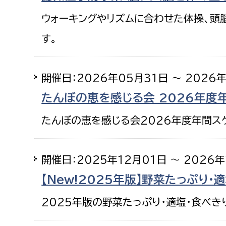
ウォーキングやリズムに合わせた体操、頭
す。
開催日：2026年05月31日 ～ 2026
たんぼの恵を感じる会 2026年度
たんぼの恵を感じる会2026年度年間ス
開催日：2025年12月01日 ～ 2026年
【New!2025年版】野菜たっぷり
2025年版の野菜たっぷり・適塩・食べ