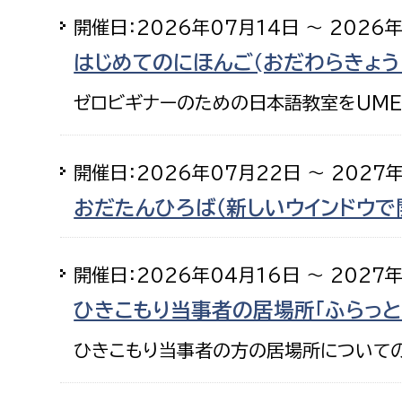
開催日：2026年07月14日 ～ 2026
はじめてのにほんご(おだわらきょう
ゼロビギナーのための日本語教室をUME
開催日：2026年07月22日 ～ 2027
おだたんひろば（新しいウインドウで
開催日：2026年04月16日 ～ 2027
ひきこもり当事者の居場所「ふらっと
ひきこもり当事者の方の居場所について