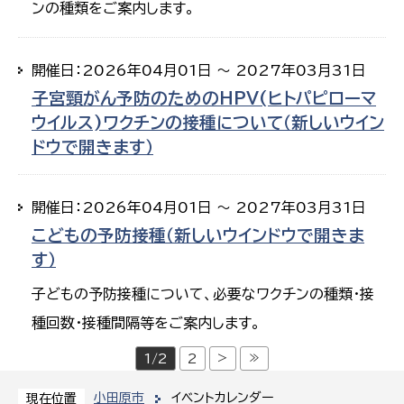
ンの種類をご案内します。
開催日：2026年04月01日 ～ 2027年03月31日
子宮頸がん予防のためのHPV(ヒトパピローマ
ウイルス)ワクチンの接種について（新しいウイン
ドウで開きます）
開催日：2026年04月01日 ～ 2027年03月31日
こどもの予防接種（新しいウインドウで開きま
す）
子どもの予防接種について、必要なワクチンの種類・接
種回数・接種間隔等をご案内します。
>
≫
1/2
2
小田原市
イベントカレンダー
現在位置