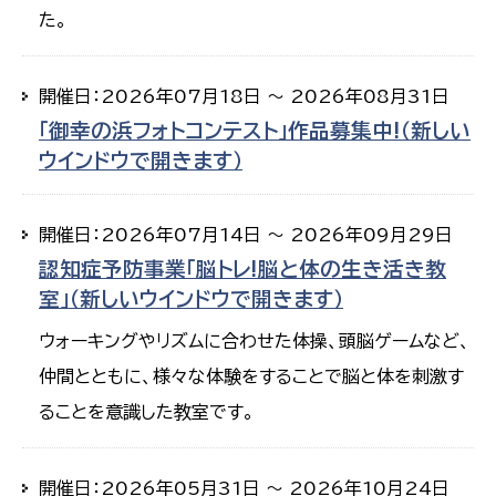
た。
開催日：2026年07月18日 ～ 2026年08月31日
「御幸の浜フォトコンテスト」作品募集中!（新しい
ウインドウで開きます）
開催日：2026年07月14日 ～ 2026年09月29日
認知症予防事業「脳トレ!脳と体の生き活き教
室」（新しいウインドウで開きます）
ウォーキングやリズムに合わせた体操、頭脳ゲームなど、
仲間とともに、様々な体験をすることで脳と体を刺激す
ることを意識した教室です。
開催日：2026年05月31日 ～ 2026年10月24日