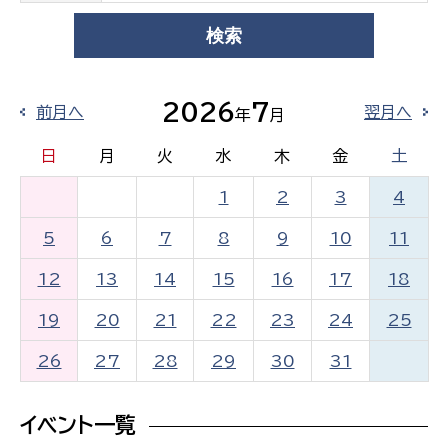
2026
7
前月へ
翌月へ
年
月
日
月
火
水
木
金
土
1
2
3
4
5
6
7
8
9
10
11
12
13
14
15
16
17
18
19
20
21
22
23
24
25
26
27
28
29
30
31
イベント一覧