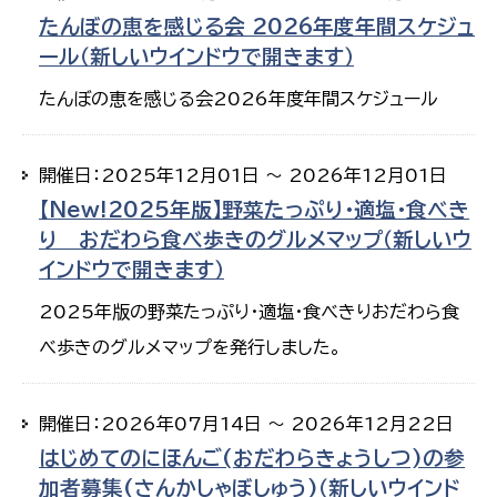
たんぼの恵を感じる会 2026年度年間スケジュ
ール（新しいウインドウで開きます）
たんぼの恵を感じる会2026年度年間スケジュール
開催日：2025年12月01日 ～ 2026年12月01日
【New!2025年版】野菜たっぷり・適塩・食べき
り おだわら食べ歩きのグルメマップ（新しいウ
インドウで開きます）
2025年版の野菜たっぷり・適塩・食べきりおだわら食
べ歩きのグルメマップを発行しました。
開催日：2026年07月14日 ～ 2026年12月22日
はじめてのにほんご(おだわらきょうしつ)の参
加者募集(さんかしゃぼしゅう)（新しいウインド