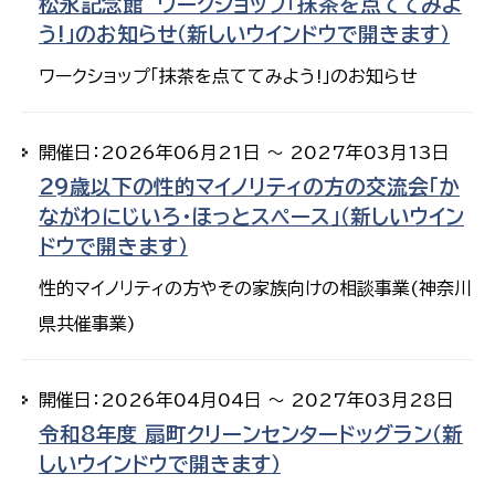
松永記念館 ワークショップ「抹茶を点ててみよ
う!」のお知らせ（新しいウインドウで開きます）
ワークショップ「抹茶を点ててみよう!」のお知らせ
開催日：2026年06月21日 ～ 2027年03月13日
29歳以下の性的マイノリティの方の交流会「か
ながわにじいろ・ほっとスペース」（新しいウイン
ドウで開きます）
性的マイノリティの方やその家族向けの相談事業(神奈川
県共催事業)
開催日：2026年04月04日 ～ 2027年03月28日
令和8年度 扇町クリーンセンタードッグラン（新
しいウインドウで開きます）