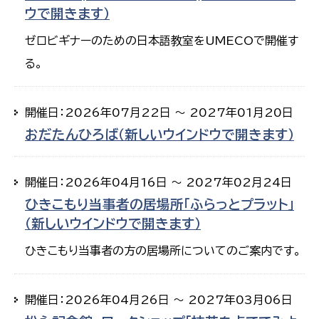
ウで開きます）
ゼロビギナーのための日本語教室をUMECOで開催す
る。
開催日：2026年07月22日 ～ 2027年01月20日
おだたんひろば（新しいウインドウで開きます）
開催日：2026年04月16日 ～ 2027年02月24日
ひきこもり当事者の居場所「ふらっとプラット」
（新しいウインドウで開きます）
ひきこもり当事者の方の居場所についてのご案内です。
開催日：2026年04月26日 ～ 2027年03月06日