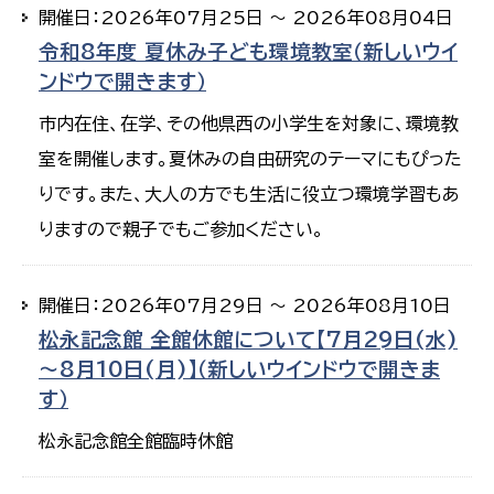
開催日：2026年07月25日 ～ 2026年08月04日
令和8年度 夏休み子ども環境教室（新しいウイ
ンドウで開きます）
市内在住、在学、その他県西の小学生を対象に、環境教
室を開催します。夏休みの自由研究のテーマにもぴった
りです。また、大人の方でも生活に役立つ環境学習もあ
りますので親子でもご参加ください。
開催日：2026年07月29日 ～ 2026年08月10日
松永記念館 全館休館について【7月29日(水)
～8月10日(月)】（新しいウインドウで開きま
す）
松永記念館全館臨時休館