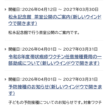
開催日：2026年04月12日 ～ 2027年03月30日
松永記念館 茶室公開のご案内（新しいウインド
ウで開きます）
松永記念館で行う茶室公開のご案内です。
開催日：2026年04月01日 ～ 2027年03月31日
令和8年度帯状疱疹ワクチン任意接種費用の一
部助成について（新しいウインドウで開きます）
開催日：2026年04月01日 ～ 2027年03月31日
予防接種のお知らせ（新しいウインドウで開きま
す）
子どもの予防接種についてのお知らせです。対象ワクチ