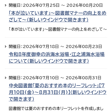
開催日：2026年07月25日 ～ 2026年08月20日
「本が泣いています」～図書館マナーの向上をめ
ざして～（新しいウインドウで開きます）
「本が泣いています」～図書館マナーの向上をめざして～
開催日：2026年07月18日 ～ 2026年08月23日
令和8年度御幸の浜海水浴場・江之浦海水浴場
について（新しいウインドウで開きます）
開催日：2026年07月10日 ～ 2026年08月31日
中央図書館「夏のおすすめ本のリーフレット」【7
月10日(金)～8月31日(月)】（新しいウインドウ
で開きます）
図書館では夏のおすすめの本リーフレットを作成しまし