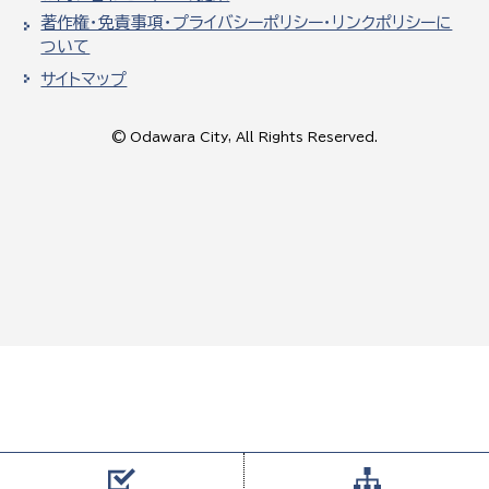
著作権・免責事項・プライバシーポリシー・リンクポリシーに
ついて
サイトマップ
© Odawara City, All Rights Reserved.