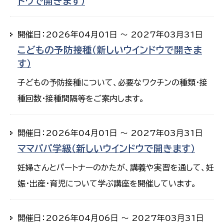
ドウで開きます）
開催日：2026年04月01日 ～ 2027年03月31日
こどもの予防接種（新しいウインドウで開きま
す）
子どもの予防接種について、必要なワクチンの種類・接
種回数・接種間隔等をご案内します。
開催日：2026年04月01日 ～ 2027年03月31日
ママパパ学級（新しいウインドウで開きます）
妊婦さんとパートナーのかたが、講義や実習を通して、妊
娠・出産・育児について学ぶ講座を開催しています。
開催日：2026年04月06日 ～ 2027年03月31日