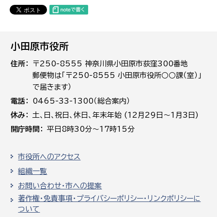
小田原市役所
住所
〒250-8555 神奈川県小田原市荻窪300番地
郵便物は「〒250-8555 小田原市役所○○課（室）」
で届きます）
電話
0465-33-1300（総合案内）
休み
土､日､祝日、休日、年末年始 (12月29日～1月3日)
開庁時間
平日8時30分～17時15分
市役所へのアクセス
組織一覧
お問い合わせ・市への提案
著作権・免責事項・プライバシーポリシー・リンクポリシーに
ついて