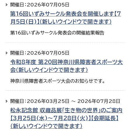
開催日：2026年07月05日
第16回いずみサークル発表会を開催します【7
月5日(日)】（新しいウインドウで開きます）
第16回いずみサークル発表会の開催結果報告
開催日：2026年07月05日
令和8年度 第20回神奈川県障害者スポーツ大
会（新しいウインドウで開きます）
神奈川県障害者スポーツ大会のお知らせです。
開催日：2026年03月25日 ～ 2026年07月28日
松永記念館 収蔵品展「生き物の世界」のご案内
【3月25日(水)～7月28日(火)】【会期延長】
（新しいウインドウで開きます）