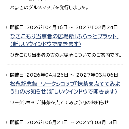
べ歩きのグルメマップを発行しました。
開催日：2026年04月16日 ～ 2027年02月24日
ひきこもり当事者の居場所「ふらっとプラット」
（新しいウインドウで開きます）
ひきこもり当事者の方の居場所についてのご案内です。
開催日：2026年04月26日 ～ 2027年03月06日
松永記念館 ワークショップ「抹茶を点ててみよ
う!」のお知らせ（新しいウインドウで開きます）
ワークショップ「抹茶を点ててみよう!」のお知らせ
開催日：2026年06月21日 ～ 2027年03月13日