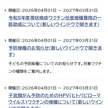
開催日：2026年04月01日 ～ 2027年03月31日
令和8年度帯状疱疹ワクチン任意接種費用の一
部助成について（新しいウインドウで開きます）
開催日：2026年04月01日 ～ 2027年03月31日
予防接種のお知らせ（新しいウインドウで開きま
す）
子どもの予防接種についてのお知らせです。対象ワクチ
ンの種類をご案内します。
開催日：2026年04月01日 ～ 2027年03月31日
子宮頸がん予防のためのHPV(ヒトパピローマ
ウイルス)ワクチンの接種について（新しいウイン