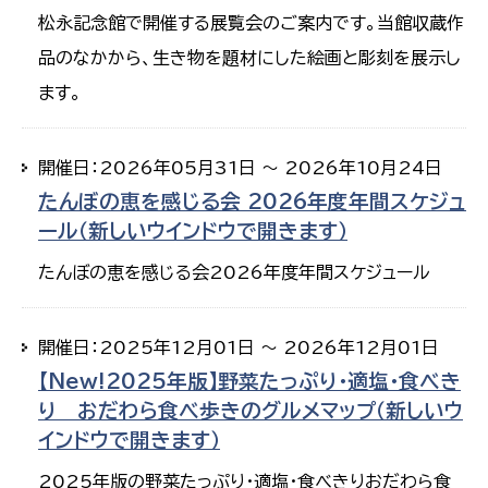
松永記念館で開催する展覧会のご案内です。当館収蔵作
品のなかから、生き物を題材にした絵画と彫刻を展示し
ます。
開催日：2026年05月31日 ～ 2026年10月24日
たんぼの恵を感じる会 2026年度年間スケジュ
ール（新しいウインドウで開きます）
たんぼの恵を感じる会2026年度年間スケジュール
開催日：2025年12月01日 ～ 2026年12月01日
【New!2025年版】野菜たっぷり・適塩・食べき
り おだわら食べ歩きのグルメマップ（新しいウ
インドウで開きます）
2025年版の野菜たっぷり・適塩・食べきりおだわら食