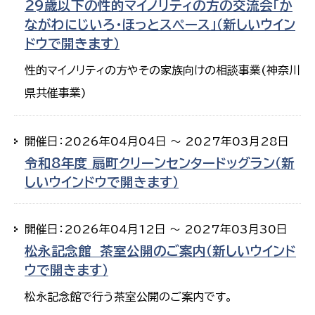
29歳以下の性的マイノリティの方の交流会「か
ながわにじいろ・ほっとスペース」（新しいウイン
ドウで開きます）
性的マイノリティの方やその家族向けの相談事業(神奈川
県共催事業)
開催日：2026年04月04日 ～ 2027年03月28日
令和8年度 扇町クリーンセンタードッグラン（新
しいウインドウで開きます）
開催日：2026年04月12日 ～ 2027年03月30日
松永記念館 茶室公開のご案内（新しいウインド
ウで開きます）
松永記念館で行う茶室公開のご案内です。