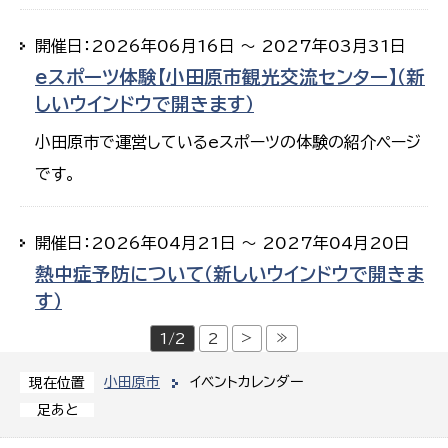
開催日：2026年06月16日 ～ 2027年03月31日
eスポーツ体験【小田原市観光交流センター】（新
しいウインドウで開きます）
小田原市で運営しているeスポーツの体験の紹介ページ
です。
開催日：2026年04月21日 ～ 2027年04月20日
熱中症予防について（新しいウインドウで開きま
す）
>
≫
1/2
2
小田原市
イベントカレンダー
現在位置
足あと