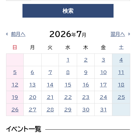
2026
7
前月へ
翌月へ
年
月
日
月
火
水
木
金
土
1
2
3
4
5
6
7
8
9
10
11
12
13
14
15
16
17
18
19
20
21
22
23
24
25
26
27
28
29
30
31
イベント一覧