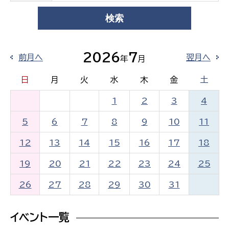
2026
7
前月へ
翌月へ
年
月
日
月
火
水
木
金
土
1
2
3
4
5
6
7
8
9
10
11
12
13
14
15
16
17
18
19
20
21
22
23
24
25
26
27
28
29
30
31
イベント一覧