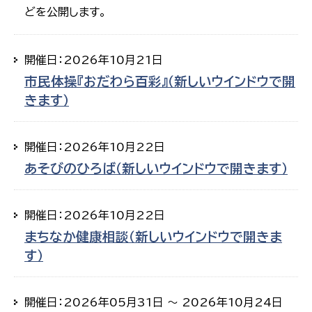
どを公開します。
開催日：2026年10月21日
市民体操『おだわら百彩』（新しいウインドウで開
きます）
開催日：2026年10月22日
あそびのひろば（新しいウインドウで開きます）
開催日：2026年10月22日
まちなか健康相談（新しいウインドウで開きま
す）
開催日：2026年05月31日 ～ 2026年10月24日