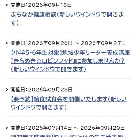
開催日：2026年09月18日
まちなか健康相談（新しいウインドウで開きま
す）
開催日：2026年09月26日 ～ 2026年09月27日
【小学5・6年生対象】地域少年リーダー養成講座
『きらめき☆ロビンフッド』に参加しませんか?
（新しいウインドウで開きます）
開催日：2026年09月28日
【要予約】給食試食会を開催いたします（新しい
ウインドウで開きます）
開催日：2026年07月14日 ～ 2026年09月29日