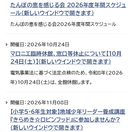
たんぼの恵を感じる会 2026年度年間スケジュ
ール（新しいウインドウで開きます）
たんぼの恵を感じる会2026年度年間スケジュール
開催日：2026年10月24日
マロニエ臨時休館、窓口等休止について【10月
24日(土)】（新しいウインドウで開きます）
電気事業法に基づく法定点検のため、令和8年(2026
年)10月24日(土)は、全館休館します。
開催日：2026年11月08日
【小学5・6年生対象】地域少年リーダー養成講座
『きらめき☆ロビンフッド』に参加しませんか?
（新しいウインドウで開きます）