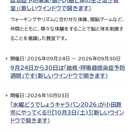
認知症予防事業「脳トレ!脳と体の生き活き教
室」（新しいウインドウで開きます）
ウォーキングやリズムに合わせた体操、頭脳ゲームなど、
仲間とともに、様々な体験をすることで脳と体を刺激す
ることを意識した教室です。
開催日：2026年09月24日 ～ 2026年09月30日
9月24日から30日は「結核・呼吸器感染症予防
週間」です（新しいウインドウで開きます）
開催日：2026年10月03日
「水曜どうでしょうキャラバン2026」が小田原
市にやってくる‼【10月3日(土)】（新しいウイン
ドウで開きます）