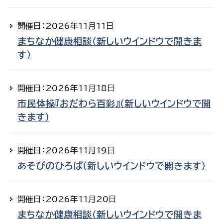
開催日：2026年11月11日
まちなか健康相談（新しいウインドウで開きま
す）
開催日：2026年11月18日
市民体操『おだわら百彩』（新しいウインドウで開
きます）
開催日：2026年11月19日
あそびのひろば（新しいウインドウで開きます）
開催日：2026年11月20日
まちなか健康相談（新しいウインドウで開きま