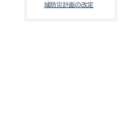
域防災計画の改定