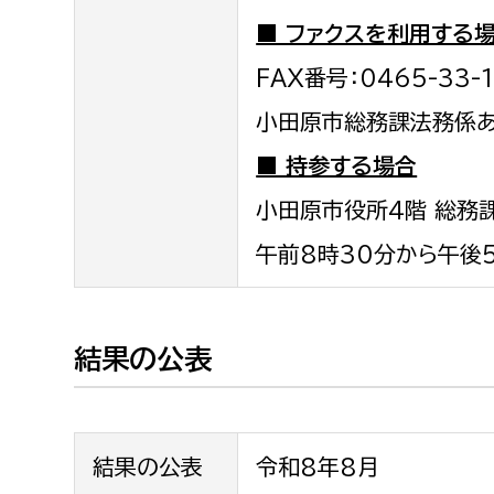
■ ファクスを利用する
FAX番号：0465-33-
小田原市総務課法務係
■ 持参する場合
小田原市役所4階 総務
午前8時30分から午後5
結果の公表
結果の公表
令和8年8月