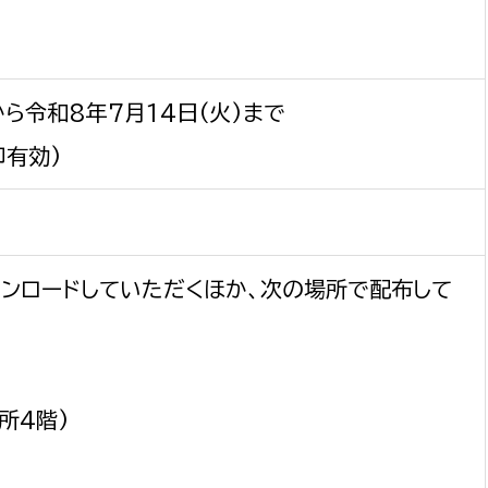
から令和8年7月14日(火)まで
印有効)
ンロードしていただくほか、次の場所で配布して
所4階)