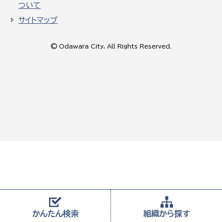
ついて
サイトマップ
© Odawara City, All Rights Reserved.
かんたん
検索
組織から
探す