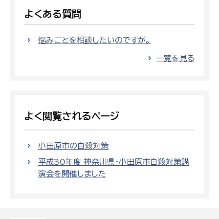
よくある質問
悩みごとを相談したいのですが。
一覧を見る
よく閲覧されるページ
小田原市の自殺対策
平成30年度 神奈川県・小田原市自殺対策講
演会を開催しました