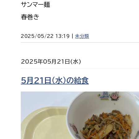
サンマー麺
春巻き
2025/05/22 13:19 |
未分類
2025年05月21日(水)
5月21日（水）の給食