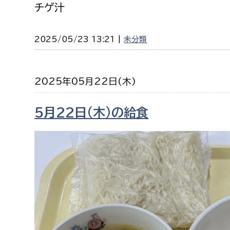
チゲ汁
2025/05/23 13:21 |
未分類
2025年05月22日(木)
5月22日（木）の給食