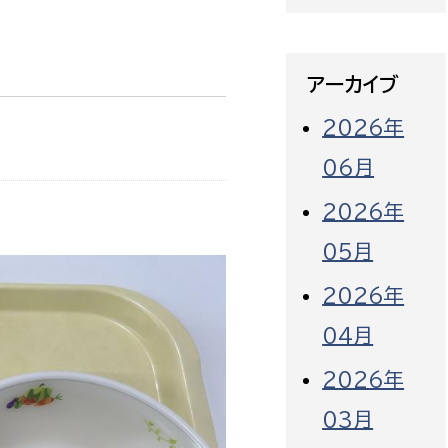
アーカイブ
2026年
06月
2026年
05月
2026年
04月
2026年
03月