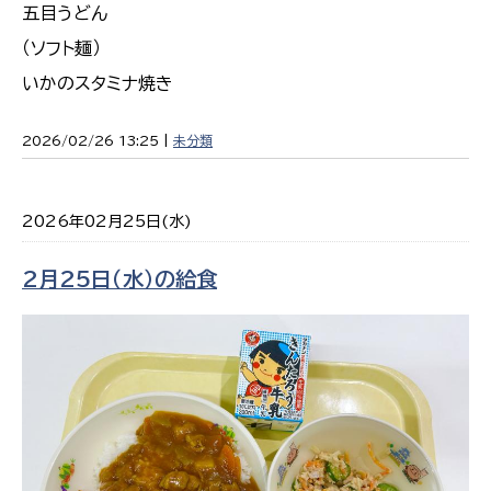
五目うどん
（ソフト麺）
いかのスタミナ焼き
2026/02/26 13:25 |
未分類
2026年02月25日(水)
2月25日（水）の給食