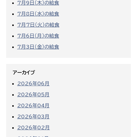
7月9日（木）の給食
7月8日（水）の給食
7月7日（火）の給食
7月6日（月）の給食
7月3日（金）の給食
アーカイブ
2026年06月
2026年05月
2026年04月
2026年03月
2026年02月