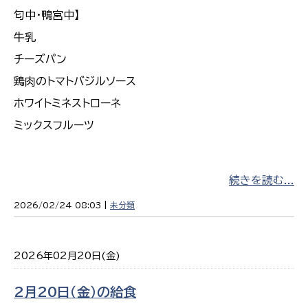
匂中・鴨宮中】
牛乳
チーズパン
鶏肉のトマトバジルソース
ホワイトミネストローネ
ミックスフルーツ
続きを読む...
2026/02/24 08:03 |
未分類
2026年02月20日(金)
2月20日（金）の給食