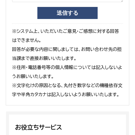
※システム上、いただいたご意見・ご感想に対する回答
はできません。
回答が必要な内容に関しましては、お問い合わせ先の担
当課まで直接お願いいたします。
※住所・電話番号等の個人情報については記入しないよ
うお願いいたします。
※文字化けの原因となる、丸付き数字などの機種依存文
字や半角カタカナは記入しないようお願いいたします。
お役立ちサービス