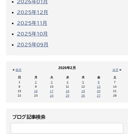
2026年01月
2025年12月
2025年11月
2025年10月
2025年09月
2026年2月
«
»
前月
次月
日
月
火
水
木
金
土
1
2
3
4
5
6
7
8
9
10
11
12
13
14
15
16
17
18
19
20
21
22
23
24
25
26
27
28
ブログ記事検索