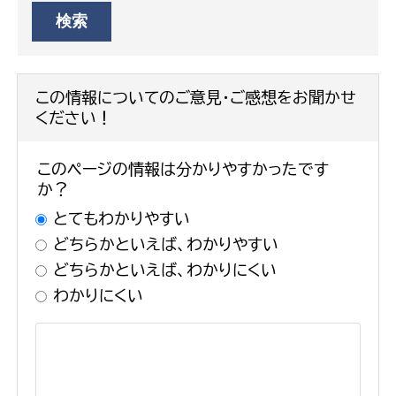
この情報についてのご意見・ご感想をお聞かせ
ください！
このページの情報は分かりやすかったです
か？
とてもわかりやすい
どちらかといえば、わかりやすい
どちらかといえば、わかりにくい
わかりにくい