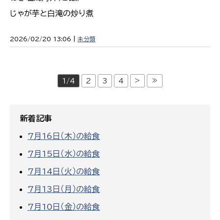
じゃが芋と白滝の炒り煮
2026/02/20 13:06 |
未分類
>
≫
1/4
2
3
4
新着記事
7月16日（木）の給食
7月15日（水）の給食
7月14日（火）の給食
7月13日（月）の給食
7月10日（金）の給食