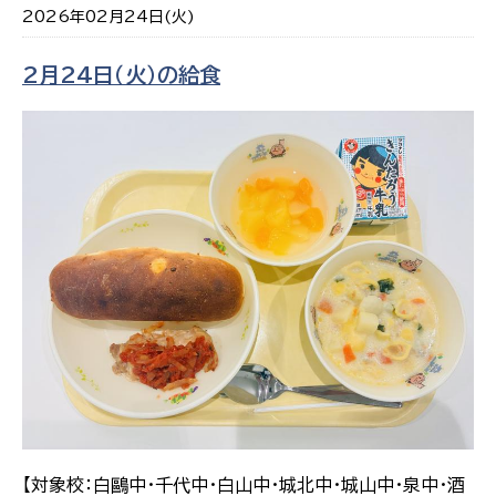
2026年02月24日(火)
2月24日（火）の給食
【対象校：白鷗中・千代中・白山中・城北中・城山中・泉中・酒