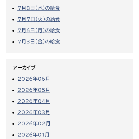
7月8日（水）の給食
7月7日（火）の給食
7月6日（月）の給食
7月3日（金）の給食
アーカイブ
2026年06月
2026年05月
2026年04月
2026年03月
2026年02月
2026年01月