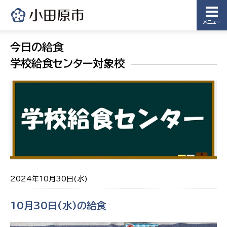
メニュー
今日の給食
学校給食センター対象校
2024年10月30日(水)
10月30日(水)の給食