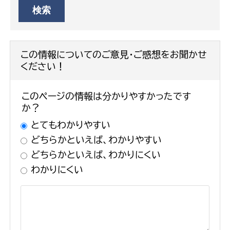
この情報についてのご意見・ご感想をお聞かせ
ください！
このページの情報は分かりやすかったです
か？
とてもわかりやすい
どちらかといえば、わかりやすい
どちらかといえば、わかりにくい
わかりにくい