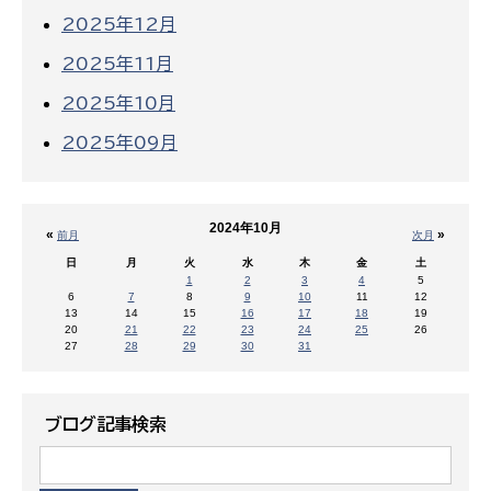
2025年12月
2025年11月
2025年10月
2025年09月
2024年10月
«
»
前月
次月
日
月
火
水
木
金
土
1
2
3
4
5
6
7
8
9
10
11
12
13
14
15
16
17
18
19
20
21
22
23
24
25
26
27
28
29
30
31
ブログ記事検索