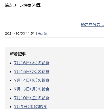
焼きコーン焼売（４個）
続きを読む...
2024/10/30 11:51 |
未分類
新着記事
7月16日（木）の給食
7月15日（水）の給食
7月14日（火）の給食
7月13日（月）の給食
7月10日（金）の給食
7月9日（木）の給食