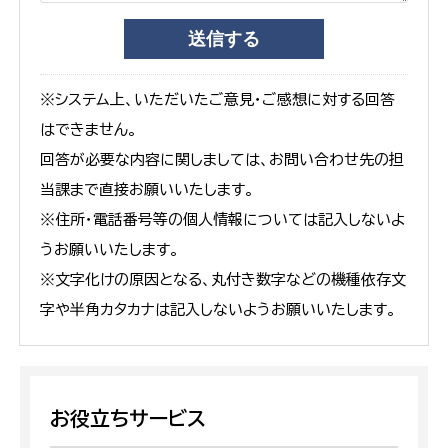
※システム上、いただいたご意見・ご感想に対する回答
はできません。
回答が必要な内容に関しましては、お問い合わせ先の担
当課まで直接お願いいたします。
※住所・電話番号等の個人情報については記入しないよ
うお願いいたします。
※文字化けの原因となる、丸付き数字などの機種依存文
字や半角カタカナは記入しないようお願いいたします。
お役立ちサービス