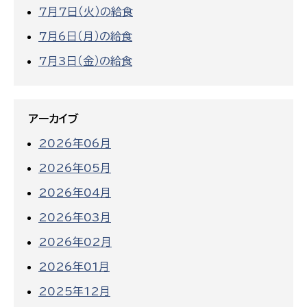
7月7日（火）の給食
7月6日（月）の給食
7月3日（金）の給食
アーカイブ
2026年06月
2026年05月
2026年04月
2026年03月
2026年02月
2026年01月
2025年12月