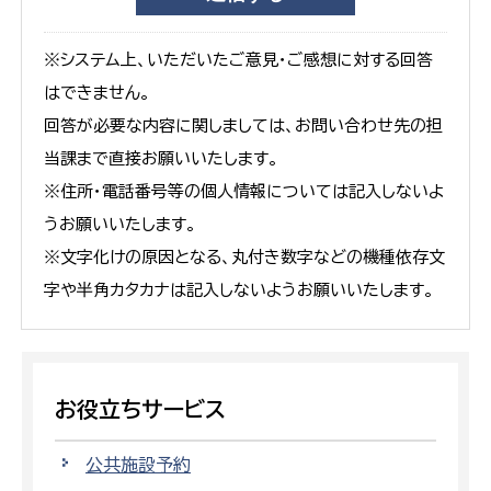
※システム上、いただいたご意見・ご感想に対する回答
はできません。
回答が必要な内容に関しましては、お問い合わせ先の担
当課まで直接お願いいたします。
※住所・電話番号等の個人情報については記入しないよ
うお願いいたします。
※文字化けの原因となる、丸付き数字などの機種依存文
字や半角カタカナは記入しないようお願いいたします。
お役立ちサービス
公共施設予約