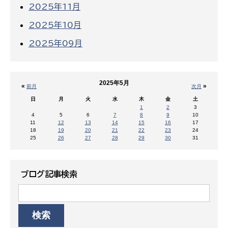
2025年11月
2025年10月
2025年09月
2025年5月
«
»
前月
次月
日
月
火
水
木
金
土
1
2
3
4
5
6
7
8
9
10
11
12
13
14
15
16
17
18
19
20
21
22
23
24
25
26
27
28
29
30
31
ブログ記事検索