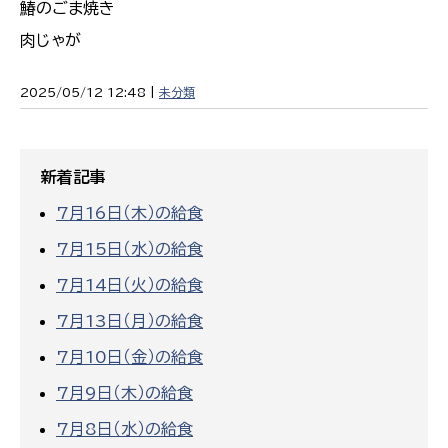
鰆のごま焼き
肉じゃが
2025/05/12 12:48 |
未分類
新着記事
7月16日（木）の給食
7月15日（水）の給食
7月14日（火）の給食
7月13日（月）の給食
7月10日（金）の給食
7月9日（木）の給食
7月8日（水）の給食