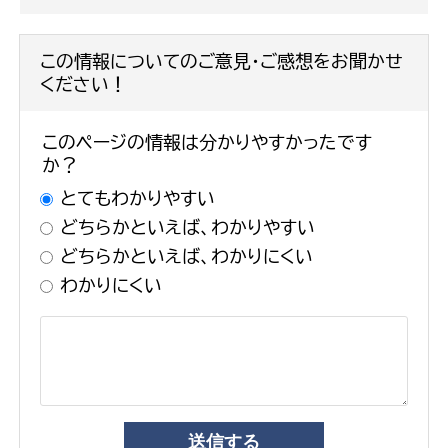
この情報についてのご意見・ご感想をお聞かせ
ください！
このページの情報は分かりやすかったです
か？
とてもわかりやすい
どちらかといえば、わかりやすい
どちらかといえば、わかりにくい
わかりにくい