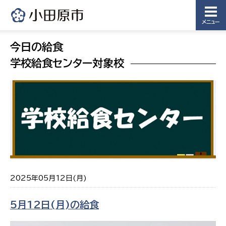
メニュー
今日の給食
学校給食センター対象校
2025年05月12日(月)
5月12日(月)の給食