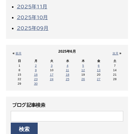
2025年11月
2025年10月
2025年09月
2025年6月
«
»
前月
次月
日
月
火
水
木
金
土
1
2
3
4
5
6
7
8
9
10
11
12
13
14
15
16
17
18
19
20
21
22
23
24
25
26
27
28
29
30
ブログ記事検索