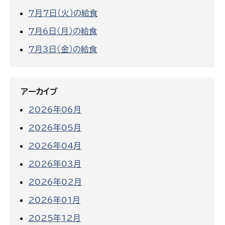
7月7日（火）の給食
7月6日（月）の給食
7月3日（金）の給食
アーカイブ
2026年06月
2026年05月
2026年04月
2026年03月
2026年02月
2026年01月
2025年12月