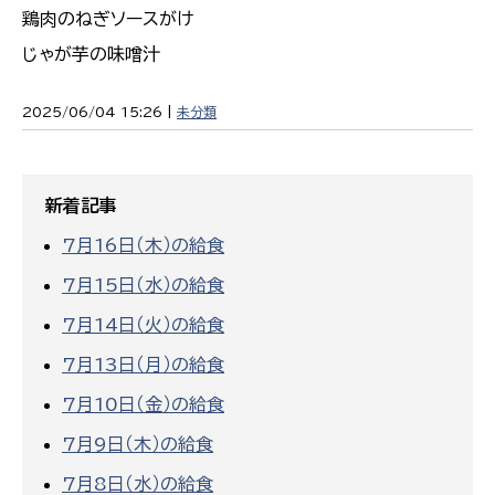
鶏肉のねぎソースがけ
じゃが芋の味噌汁
2025/06/04 15:26 |
未分類
新着記事
7月16日（木）の給食
7月15日（水）の給食
7月14日（火）の給食
7月13日（月）の給食
7月10日（金）の給食
7月9日（木）の給食
7月8日（水）の給食