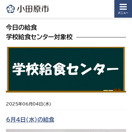
メニュー
今日の給食
学校給食センター対象校
2025年06月04日(水)
6月４日（水）の給食