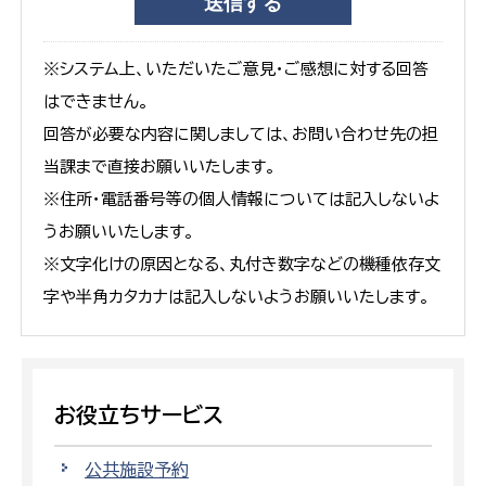
※システム上、いただいたご意見・ご感想に対する回答
はできません。
回答が必要な内容に関しましては、お問い合わせ先の担
当課まで直接お願いいたします。
※住所・電話番号等の個人情報については記入しないよ
うお願いいたします。
※文字化けの原因となる、丸付き数字などの機種依存文
字や半角カタカナは記入しないようお願いいたします。
お役立ちサービス
公共施設予約