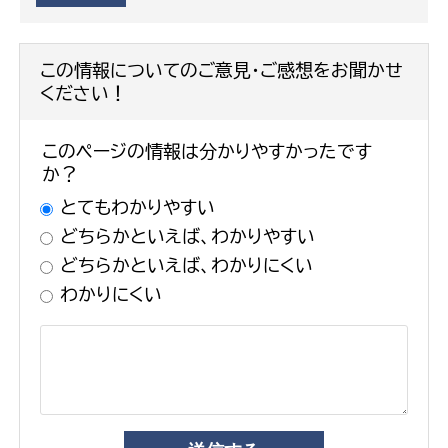
この情報についてのご意見・ご感想をお聞かせ
ください！
このページの情報は分かりやすかったです
か？
とてもわかりやすい
どちらかといえば、わかりやすい
どちらかといえば、わかりにくい
わかりにくい