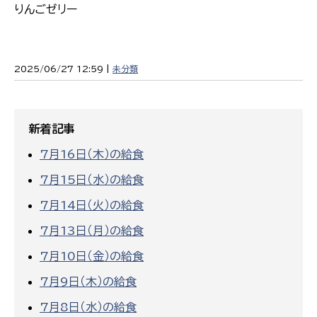
りんごゼリー
2025/06/27 12:59 |
未分類
新着記事
7月16日（木）の給食
7月15日（水）の給食
7月14日（火）の給食
7月13日（月）の給食
7月10日（金）の給食
7月9日（木）の給食
7月8日（水）の給食