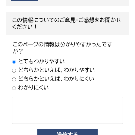
この情報についてのご意見・ご感想をお聞かせ
ください！
このページの情報は分かりやすかったです
か？
とてもわかりやすい
どちらかといえば、わかりやすい
どちらかといえば、わかりにくい
わかりにくい