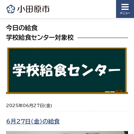
メニュー
今日の給食
学校給食センター対象校
2025年06月27日(金)
6月27日（金）の給食