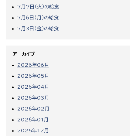
7月7日（火）の給食
7月6日（月）の給食
7月3日（金）の給食
アーカイブ
2026年06月
2026年05月
2026年04月
2026年03月
2026年02月
2026年01月
2025年12月