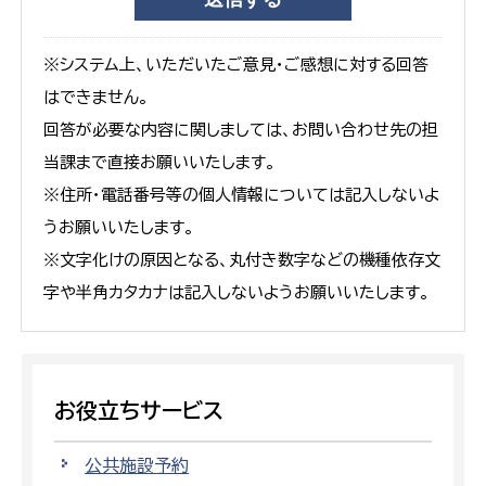
※システム上、いただいたご意見・ご感想に対する回答
はできません。
回答が必要な内容に関しましては、お問い合わせ先の担
当課まで直接お願いいたします。
※住所・電話番号等の個人情報については記入しないよ
うお願いいたします。
※文字化けの原因となる、丸付き数字などの機種依存文
字や半角カタカナは記入しないようお願いいたします。
お役立ちサービス
公共施設予約