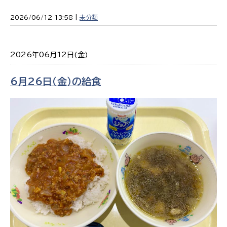
2026/06/12 13:58 |
未分類
2026年06月12日(金)
6月26日（金）の給食