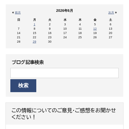
2026年6月
«
»
前月
次月
日
月
火
水
木
金
土
1
2
3
4
5
6
7
8
9
10
11
12
13
14
15
16
17
18
19
20
21
22
23
24
25
26
27
28
29
30
ブログ記事検索
この情報についてのご意見・ご感想をお聞かせ
ください！