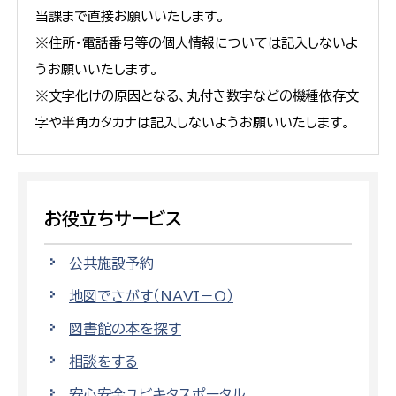
当課まで直接お願いいたします。
※住所・電話番号等の個人情報については記入しないよ
うお願いいたします。
※文字化けの原因となる、丸付き数字などの機種依存文
字や半角カタカナは記入しないようお願いいたします。
お役立ちサービス
公共施設予約
地図でさがす（NAVI－O）
図書館の本を探す
相談をする
安心安全ユビキタスポータル