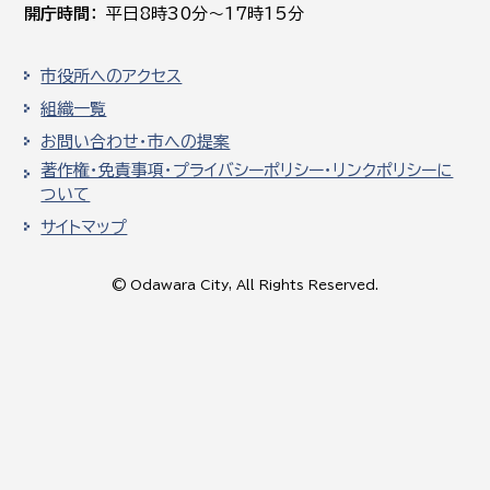
開庁時間
平日8時30分～17時15分
市役所へのアクセス
組織一覧
お問い合わせ・市への提案
著作権・免責事項・プライバシーポリシー・リンクポリシーに
ついて
サイトマップ
© Odawara City, All Rights Reserved.