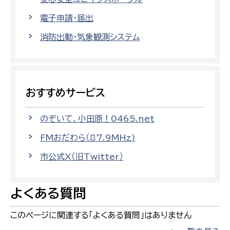
電子申請・届出
消防出動・気象観測システム
おすすめサービス
のぞいて、小田原！0465.net
FMおだわら（87.9MHz)
市公式X（旧Twitter）
よくある質問
このページに関連する「よくある質問」はありません