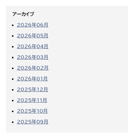
アーカイブ
2026年06月
2026年05月
2026年04月
2026年03月
2026年02月
2026年01月
2025年12月
2025年11月
2025年10月
2025年09月