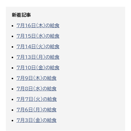
新着記事
7月16日（木）の給食
7月15日（水）の給食
7月14日（火）の給食
7月13日（月）の給食
7月10日（金）の給食
7月9日（木）の給食
7月8日（水）の給食
7月7日（火）の給食
7月6日（月）の給食
7月3日（金）の給食