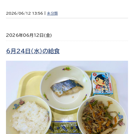
2026/06/12 13:56 |
未分類
2026年06月12日(金)
6月24日（水）の給食