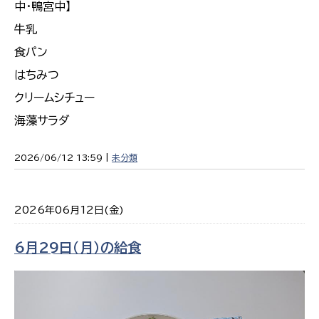
中・鴨宮中】
牛乳
食パン
はちみつ
クリームシチュー
海藻サラダ
2026/06/12 13:59 |
未分類
2026年06月12日(金)
6月29日（月）の給食