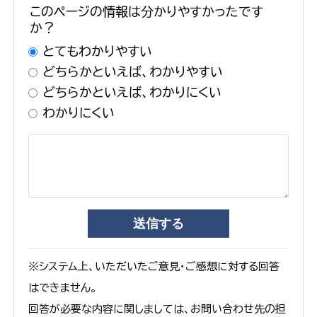
このページの情報は分かりやすかったです
か？
とてもわかりやすい
どちらかといえば、わかりやすい
どちらかといえば、わかりにくい
わかりにくい
※システム上、いただいたご意見・ご感想に対する回答
はできません。
回答が必要な内容に関しましては、お問い合わせ先の担