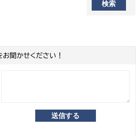
をお聞かせください！