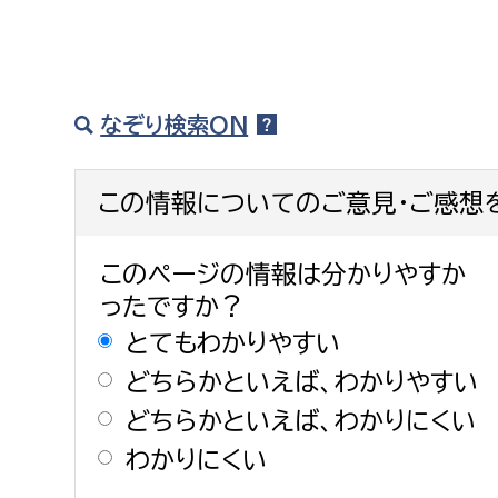
なぞり検索ON
この情報についてのご意見・ご感想
このページの情報は分かりやすか
ったですか？
とてもわかりやすい
どちらかといえば、わかりやすい
どちらかといえば、わかりにくい
わかりにくい