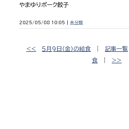
やまゆりポーク餃子
2025/05/08 10:05 |
未分類
<<
5月9日（金）の給食
|
記事一覧
食
|
>>