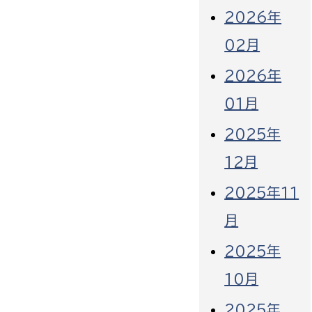
2026年
02月
2026年
01月
2025年
12月
2025年11
月
2025年
10月
2025年