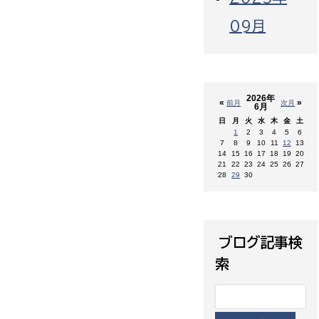
09月
2026年
«
»
前月
次月
6月
日
月
火
水
木
金
土
1
2
3
4
5
6
7
8
9
10
11
12
13
14
15
16
17
18
19
20
21
22
23
24
25
26
27
28
29
30
ブログ記事検
索