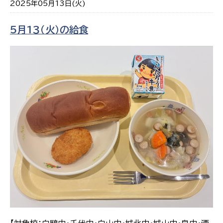
2025年05月13日(火)
5月1３（火）の給食