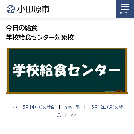
メニュー
今日の給食
学校給食センター対象校
<<
5月14（水）の給食
|
記事一覧
|
5月12日(月)の給
食
|
>>