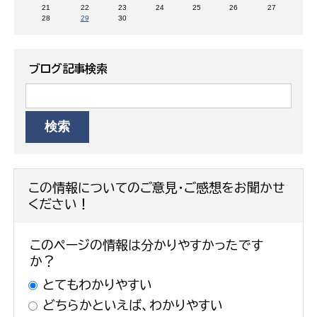
21
22
23
24
25
26
27
28
29
30
ブログ記事検索
この情報についてのご意見・ご感想をお聞かせ
ください！
このページの情報は分かりやすかったです
か？
とてもわかりやすい
どちらかといえば、わかりやすい