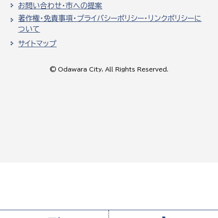
お問い合わせ・市への提案
著作権・免責事項・プライバシーポリシー・リンクポリシーに
ついて
サイトマップ
© Odawara City, All Rights Reserved.