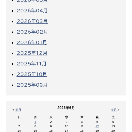
2026年05月
2026年04月
2026年03月
2026年02月
2026年01月
2025年12月
2025年11月
2025年10月
2025年09月
2026年6月
«
»
前月
次月
日
月
火
水
木
金
土
1
2
3
4
5
6
7
8
9
10
11
12
13
14
15
16
17
18
19
20