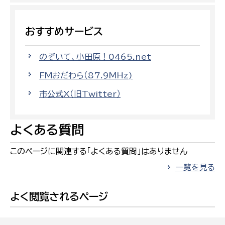
おすすめサービス
のぞいて、小田原！0465.net
FMおだわら（87.9MHz)
市公式X（旧Twitter）
よくある質問
このページに関連する「よくある質問」はありません
一覧を見る
よく閲覧されるページ