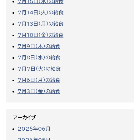
7月15日（水）の給食
7月14日（火）の給食
7月13日（月）の給食
7月10日（金）の給食
7月9日（木）の給食
7月8日（水）の給食
7月7日（火）の給食
7月6日（月）の給食
7月3日（金）の給食
アーカイブ
2026年06月