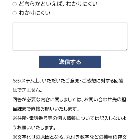
どちらかといえば、わかりにくい
わかりにくい
※システム上、いただいたご意見・ご感想に対する回答
はできません。
回答が必要な内容に関しましては、お問い合わせ先の担
当課まで直接お願いいたします。
※住所・電話番号等の個人情報については記入しないよ
うお願いいたします。
※文字化けの原因となる、丸付き数字などの機種依存文