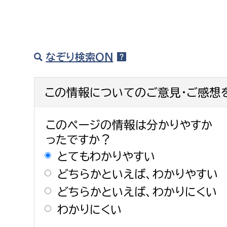
なぞり検索ON
この情報についてのご意見・ご感想
このページの情報は分かりやすか
ったですか？
とてもわかりやすい
どちらかといえば、わかりやすい
どちらかといえば、わかりにくい
わかりにくい