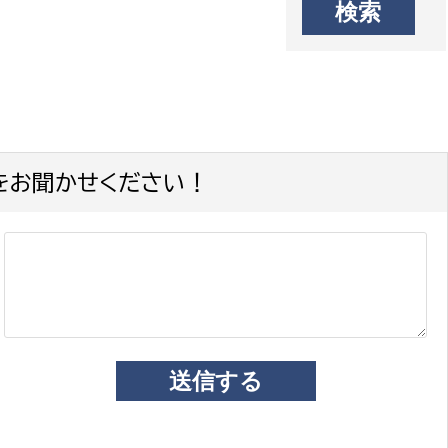
をお聞かせください！