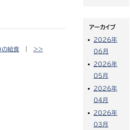
アーカイブ
2026年
）の給食
|
>>
06月
2026年
05月
2026年
04月
2026年
03月