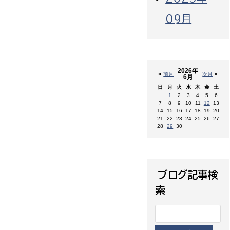
09月
2026年
«
»
前月
次月
6月
日
月
火
水
木
金
土
1
2
3
4
5
6
7
8
9
10
11
12
13
14
15
16
17
18
19
20
21
22
23
24
25
26
27
28
29
30
ブログ記事検
索