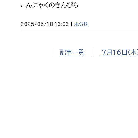
こんにゃくのきんぴら
2025/06/18 13:03 |
未分類
|
記事一覧
|
7月16日（木