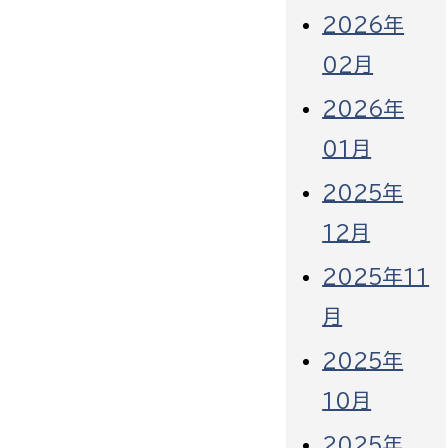
2026年
02月
2026年
01月
2025年
12月
2025年11
月
2025年
10月
2025年