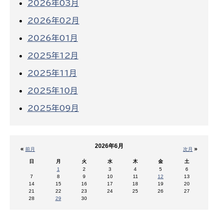
2026年03月
2026年02月
2026年01月
2025年12月
2025年11月
2025年10月
2025年09月
2026年6月
«
»
前月
次月
日
月
火
水
木
金
土
1
2
3
4
5
6
7
8
9
10
11
12
13
14
15
16
17
18
19
20
21
22
23
24
25
26
27
28
29
30