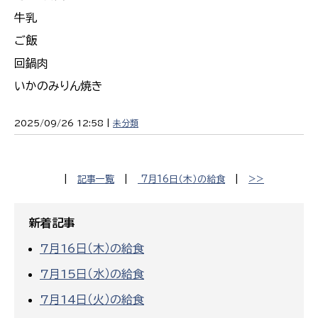
牛乳
ご飯
回鍋肉
いかのみりん焼き
2025/09/26 12:58 |
未分類
|
記事一覧
|
7月16日（木）の給食
|
>>
新着記事
7月16日（木）の給食
7月15日（水）の給食
7月14日（火）の給食