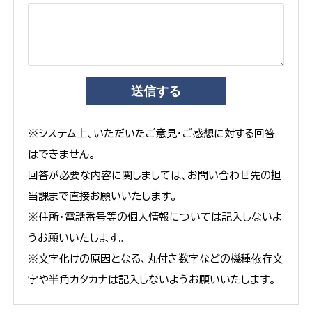
※システム上、いただいたご意見・ご感想に対する回答
はできません。
回答が必要な内容に関しましては、お問い合わせ先の担
当課まで直接お願いいたします。
※住所・電話番号等の個人情報については記入しないよ
うお願いいたします。
※文字化けの原因となる、丸付き数字などの機種依存文
字や半角カタカナは記入しないようお願いいたします。