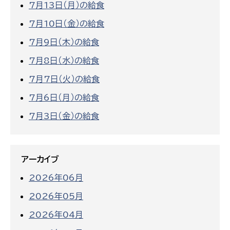
7月13日（月）の給食
7月10日（金）の給食
7月9日（木）の給食
7月8日（水）の給食
7月7日（火）の給食
7月6日（月）の給食
7月3日（金）の給食
アーカイブ
2026年06月
2026年05月
2026年04月