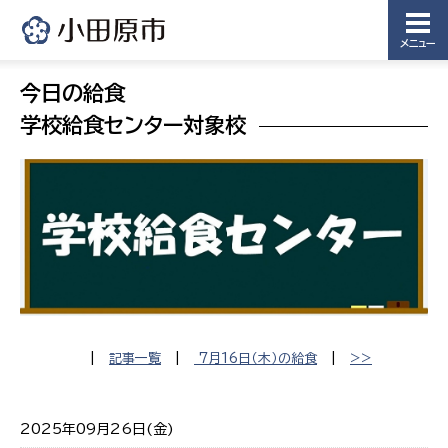
メニュー
今日の給食
学校給食センター対象校
|
記事一覧
|
7月16日（木）の給食
|
>>
2025年09月26日(金)