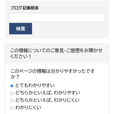
ブログ記事検索
この情報についてのご意見・ご感想をお聞かせ
ください！
このページの情報は分かりやすかったです
か？
とてもわかりやすい
どちらかといえば、わかりやすい
どちらかといえば、わかりにくい
わかりにくい