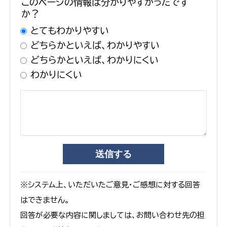
このページの情報は分かりやすかったです
か？
とてもわかりやすい
どちらかといえば、わかりやすい
どちらかといえば、わかりにくい
わかりにくい
※システム上、いただいたご意見・ご感想に対する回答
はできません。
回答が必要な内容に関しましては、お問い合わせ先の担