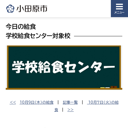
メニュー
今日の給食
学校給食センター対象校
<<
10月9日（木）の給食
|
記事一覧
|
10月７日（火）の給
食
|
>>