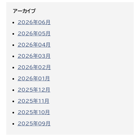
アーカイブ
2026年06月
2026年05月
2026年04月
2026年03月
2026年02月
2026年01月
2025年12月
2025年11月
2025年10月
2025年09月