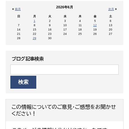
2026年6月
«
»
前月
次月
日
月
火
水
木
金
土
1
2
3
4
5
6
7
8
9
10
11
12
13
14
15
16
17
18
19
20
21
22
23
24
25
26
27
28
29
30
ブログ記事検索
この情報についてのご意見・ご感想をお聞かせ
ください！