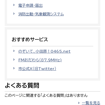
電子申請・届出
消防出動・気象観測システム
おすすめサービス
のぞいて、小田原！0465.net
FMおだわら（87.9MHz)
市公式X（旧Twitter）
よくある質問
このページに関連する「よくある質問」はありません
一覧を見る