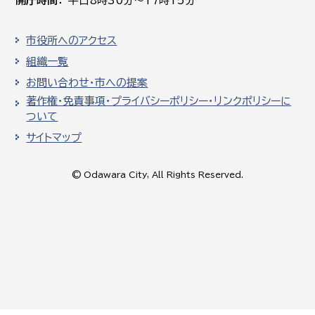
開庁時間
平日8時30分～17時15分
市役所へのアクセス
組織一覧
お問い合わせ・市への提案
著作権・免責事項・プライバシーポリシー・リンクポリシーに
ついて
サイトマップ
© Odawara City, All Rights Reserved.