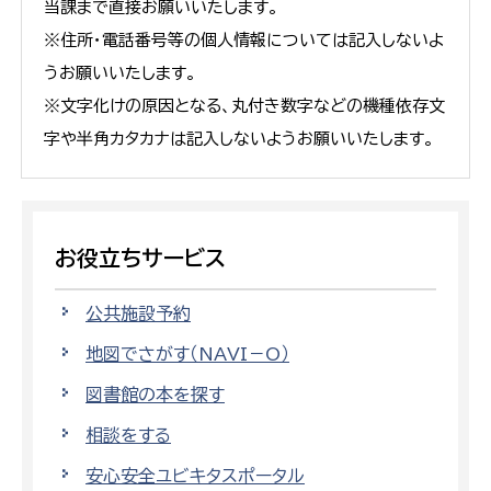
当課まで直接お願いいたします。
※住所・電話番号等の個人情報については記入しないよ
うお願いいたします。
※文字化けの原因となる、丸付き数字などの機種依存文
字や半角カタカナは記入しないようお願いいたします。
お役立ちサービス
公共施設予約
地図でさがす（NAVI－O）
図書館の本を探す
相談をする
安心安全ユビキタスポータル